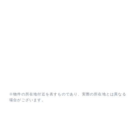
※物件の所在地付近を表すものであり、実際の所在地とは異なる
場合がございます。