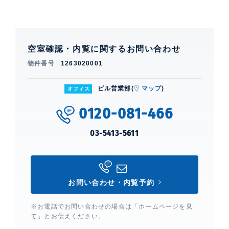
空室確認・内覧に関するお問い合わせ
物件番号
1263020001
ビル営業部(
マップ
)
オフィス
0120-081-466
03-5413-5611
お問い合わせ・内覧予約
※お電話でお問い合わせの場合は「ホームページを見
て」とお伝えください。