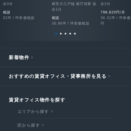
歩3分
都営大江戸線 都庁前駅 徒
歩2分
歩1分
相談
798,820円/月
32坪 / 坪単価相談
相談
36.31坪 / 坪単価
36.86坪 / 坪単価相談
円
新着物件
おすすめの賃貸オフィス・貸事務所を見る
賃貸オフィス物件を探す
エリアから探す
区から探す