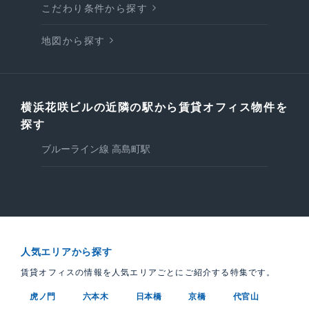
こだわり条件から探す
地図から探す
横浜花咲ビルの近隣の駅から賃貸オフィス物件を
探す
ブルーライン線 高島町駅
人気エリアから探す
賃貸オフィスの情報を人気エリアごとにご紹介する特集です。
虎ノ門
六本木
日本橋
京橋
代官山