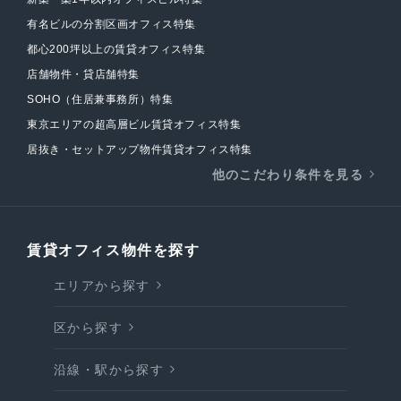
有名ビルの分割区画オフィス特集
都心200坪以上の賃貸オフィス特集
店舗物件・貸店舗特集
SOHO（住居兼事務所）特集
東京エリアの超高層ビル賃貸オフィス特集
居抜き・セットアップ物件賃貸オフィス特集
他のこだわり条件を見る
賃貸オフィス物件を探す
エリアから探す
区から探す
沿線・駅から探す