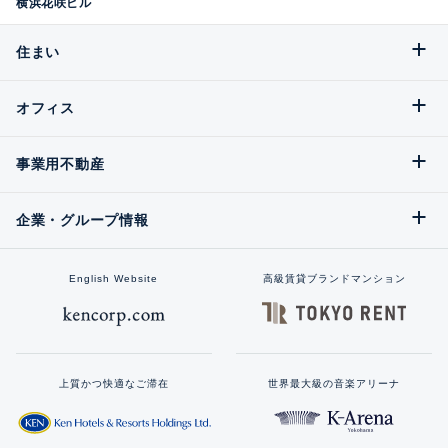
横浜花咲ビル
住まい
オフィス
事業用不動産
企業・グループ情報
English Website
高級賃貸ブランドマンション
上質かつ快適なご滞在
世界最大級の音楽アリーナ