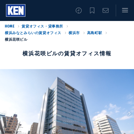
HOME
賃貸オフィス・貸事務所
横浜みなとみらいの賃貸オフィス
横浜市
高島町駅
横浜花咲ビル
横浜花咲ビルの賃貸オフィス情報