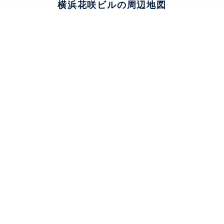
横浜花咲ビルの周辺地図