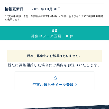
情報更新日
2025年10月30日
*「交通/駅徒歩」とは、当該物件の最寄駅(路線)、バス停、およびそこまでの徒歩所要時間
を表示します。
賃貸
募集中フロア区画：
0
件
現在、募集中のお部屋はありません。
新たに募集開始した場合にご案内をお送りいたします。
空室お知らせメール登録