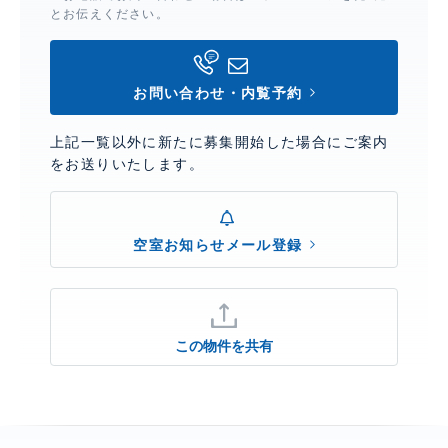
とお伝えください。
お問い合わせ・内覧予約
上記一覧以外に新たに募集開始した場合にご案内
をお送りいたします。
空室お知らせメール登録
この物件を共有