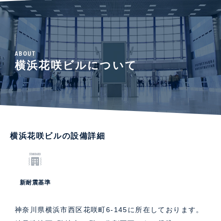
ABOUT
横浜花咲ビルについて
横浜花咲ビルの設備詳細
新耐震基準
神奈川県横浜市西区花咲町6-145に所在しております。