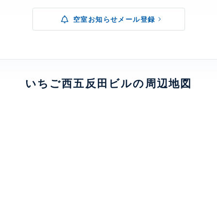
空室お知らせメール登録
いちご西五反田ビルの周辺地図