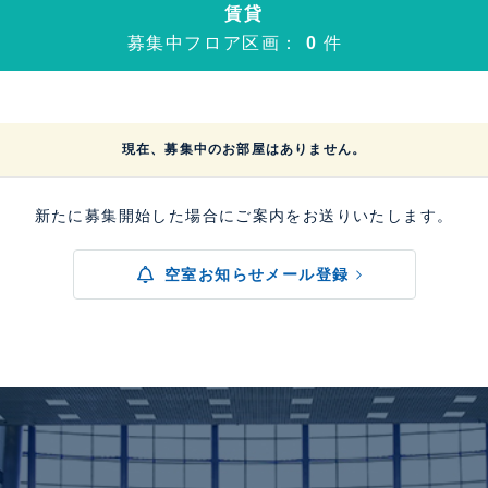
賃貸
募集中フロア区画：
0
件
現在、募集中のお部屋はありません。
新たに募集開始した場合にご案内をお送りいたします。
空室お知らせメール登録