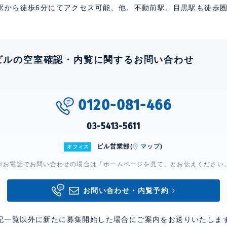
駅から徒歩6分にてアクセス可能、他、不動前駅、目黒駅も徒歩
ビルの空室確認・内覧に関するお問い合わせ
0120-081-466
03-5413-5611
ビル営業部(
マップ
)
オフィス
※お電話でお問い合わせの場合は「ホームページを見て」とお伝えください
お問い合わせ・内覧予約
記一覧以外に新たに募集開始した場合にご案内をお送りいたしま