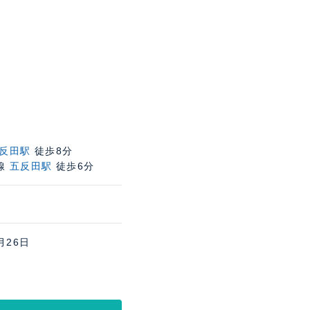
反田駅
徒歩8分
線
五反田駅
徒歩6分
月26日