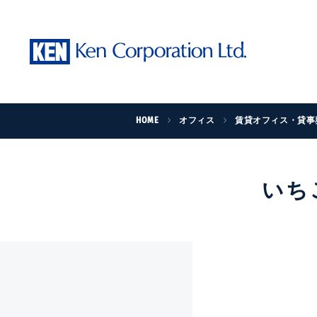
HOME
オフィス
賃貸オフィス・貸事
いち