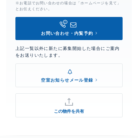
※お電話でお問い合わせの場合は「ホームページを見て」
とお伝えください。
お問い合わせ・内覧予約
上記一覧以外に新たに募集開始した場合にご案内
をお送りいたします。
空室お知らせメール登録
この物件を共有