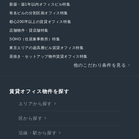
新築・築1年以内オフィスビル特集
有名ビルの分割区画オフィス特集
都心200坪以上の賃貸オフィス特集
店舗物件・貸店舗特集
SOHO（住居兼事務所）特集
東京エリアの超高層ビル賃貸オフィス特集
居抜き・セットアップ物件賃貸オフィス特集
他のこだわり条件を見る
賃貸オフィス物件を探す
エリアから探す
区から探す
沿線・駅から探す