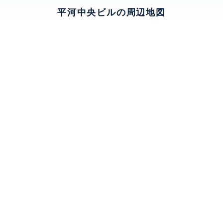
平河中央ビルの周辺地図