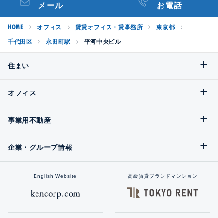
メール
お電話
HOME
オフィス
賃貸オフィス・貸事務所
東京都
千代田区
永田町駅
平河中央ビル
住まい
オフィス
事業用不動産
企業・グループ情報
English Website
高級賃貸ブランドマンション