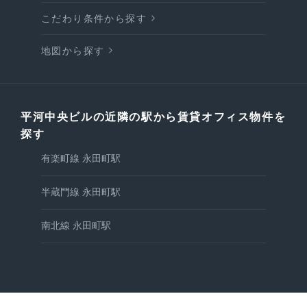
こだわり条件から探す
地図から探す
平河中央ビルの近隣の駅から賃貸オフィス物件を
探す
有楽町線 永田町駅
半蔵門線 永田町駅
南北線 永田町駅