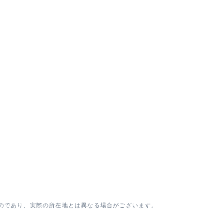
のであり、実際の所在地とは異なる場合がございます。