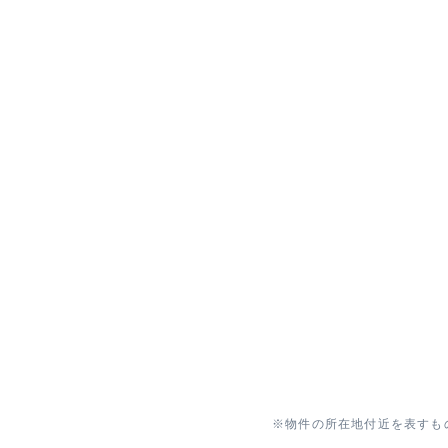
※物件の所在地付近を表すも