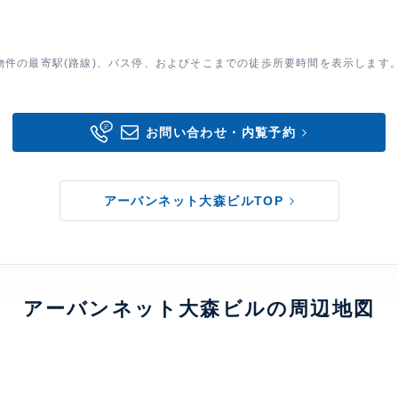
物件の最寄駅(路線)、バス停、およびそこまでの徒歩所要時間を表示します
お問い合わせ・内覧予約
アーバンネット大森ビルTOP
アーバンネット大森ビルの周辺地図