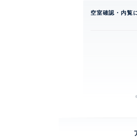
空室確認・内覧