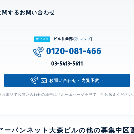
に関するお問い合わせ
ビル営業部(
マップ
)
オフィス
0120-081-466
03-5413-5611
お問い合わせ・内覧予約
※お電話でお問い合わせの場合は「ホームページを見て」とお伝えください
アーバンネット大森ビルの他の募集中区