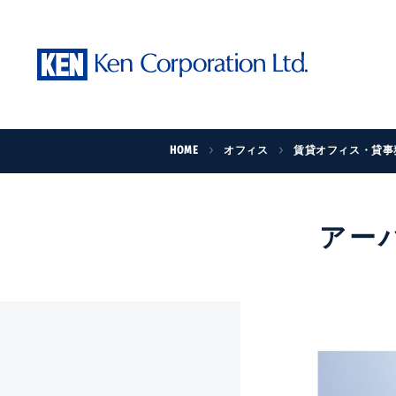
HOME
オフィス
賃貸オフィス・貸事
アー