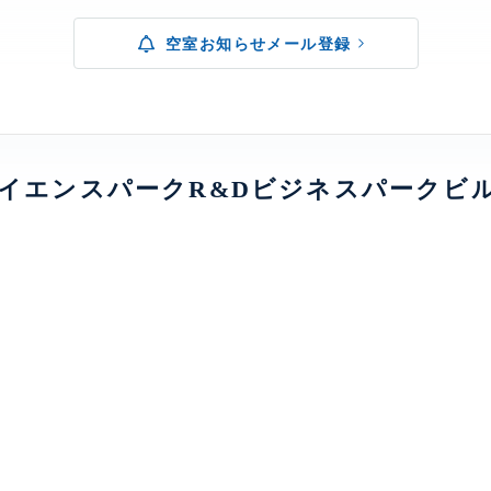
空室お知らせメール登録
イエンスパークR&Dビジネスパークビ