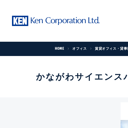
HOME
オフィス
賃貸オフィス・貸事
かながわサイエンス