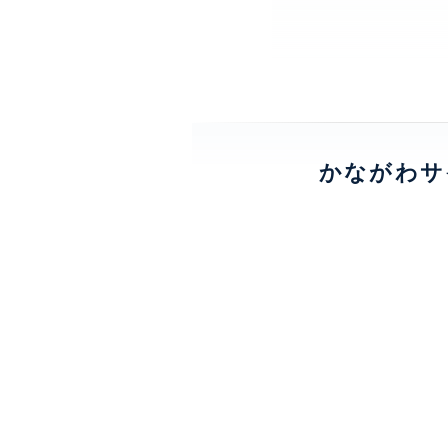
かながわサ