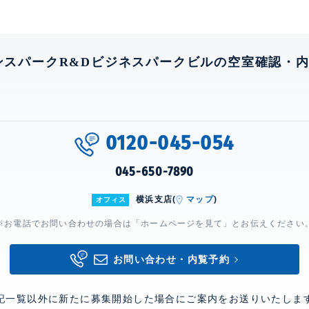
ンスパークR&Dビジネスパークビルの空室確認・
0120-045-054
045-650-7890
横浜支店(
マップ
)
オフィス
※お電話でお問い合わせの場合は「ホームページを見て」とお伝えください
お問い合わせ・内覧予約
記一覧以外に新たに募集開始した場合にご案内をお送りいたしま