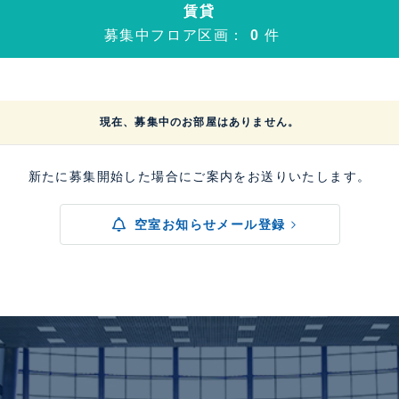
賃貸
募集中フロア区画：
0
件
現在、募集中のお部屋はありません。
新たに募集開始した場合にご案内をお送りいたします。
空室お知らせメール登録