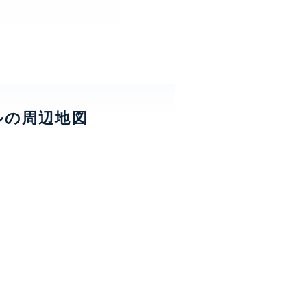
ルの周辺地図