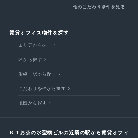
他のこだわり条件を見る
賃貸オフィス物件を探す
エリアから探す
区から探す
沿線・駅から探す
こだわり条件から探す
地図から探す
ＫＴお茶の水聖橋ビルの近隣の駅から賃貸オフィ