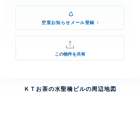
空室お知らせメール登録
この物件を共有
ＫＴお茶の水聖橋ビルの周辺地図