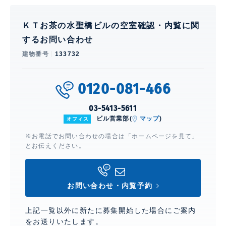
ＫＴお茶の水聖橋ビルの空室確認・内覧に関
するお問い合わせ
建物番号
133732
0120-081-466
03-5413-5611
ビル営業部(
マップ
)
オフィス
※お電話でお問い合わせの場合は「ホームページを見て」
とお伝えください。
お問い合わせ・内覧予約
上記一覧以外に新たに募集開始した場合にご案内
をお送りいたします。