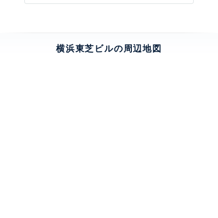
横浜東芝ビルの周辺地図