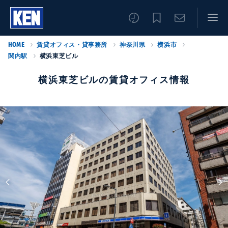
HOME
賃貸オフィス・貸事務所
神奈川県
横浜市
関内駅
横浜東芝ビル
横浜東芝ビルの賃貸オフィス情報