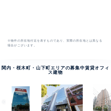
※物件の所在地付近を表すものであり、実際の所在地とは異なる
場合がございます。
関内・桜木町・山下町エリアの募集中賃貸オフィ
ス建物