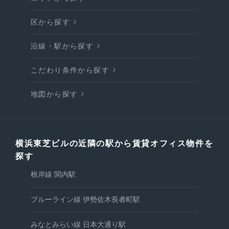
区から探す
沿線・駅から探す
こだわり条件から探す
地図から探す
横浜東芝ビルの近隣の駅から賃貸オフィス物件を
探す
根岸線 関内駅
ブルーライン線 伊勢佐木長者町駅
みなとみらい線 日本大通り駅