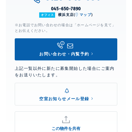
045-650-7890
横浜支店(
マップ
)
オフィス
※お電話でお問い合わせの場合は「ホームページを見て」
とお伝えください。
お問い合わせ・内覧予約
上記一覧以外に新たに募集開始した場合にご案内
をお送りいたします。
空室お知らせメール登録
この物件を共有