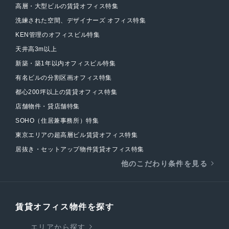
高層・大型ビルの賃貸オフィス特集
洗練された空間、デザイナーズ オフィス特集
KEN管理のオフィスビル特集
天井高3m以上
新築・築1年以内オフィスビル特集
有名ビルの分割区画オフィス特集
都心200坪以上の賃貸オフィス特集
店舗物件・貸店舗特集
SOHO（住居兼事務所）特集
東京エリアの超高層ビル賃貸オフィス特集
居抜き・セットアップ物件賃貸オフィス特集
他のこだわり条件を見る
賃貸オフィス物件を探す
エリアから探す