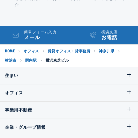
介
簡単フォーム入力
横浜支店
メール
お電話
HOME
オフィス
賃貸オフィス・貸事務所
神奈川県
横浜市
関内駅
横浜東芝ビル
住まい
オフィス
事業用不動産
企業・グループ情報