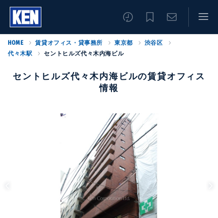
HOME
賃貸オフィス・貸事務所
東京都
渋谷区
代々木駅
セントヒルズ代々木内海ビル
セントヒルズ代々木内海ビルの賃貸オフィス
情報