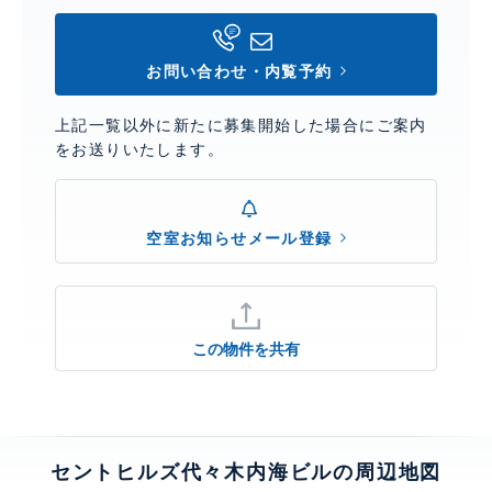
お問い合わせ・内覧予約
上記一覧以外に新たに募集開始した場合にご案内
をお送りいたします。
空室お知らせメール登録
この物件を共有
セントヒルズ代々木内海ビルの周辺地図