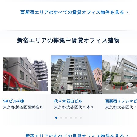
西新宿エリアのすべての賃貸オフィス物件を見る
新宿エリアの募集中賃貸オフィス建物
SKビルA棟
代々木石山ビル
西新宿ミノシマ
東京都新宿区西新宿６
東京都渋谷区代々木１
東京都渋谷区代
新宿エリアのすべての賃貸オフィス物件を見る