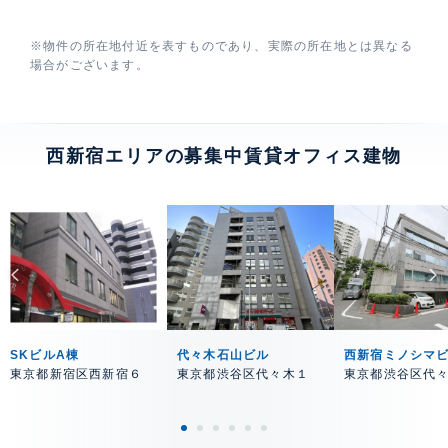
※物件の所在地付近を表すものであり、実際の所在地とは異なる
場合がございます。
西新宿エリアの募集中賃貸オフィス建物
SKビルA棟
代々木石山ビル
西新宿ミノシマ
東京都新宿区西新宿６
東京都渋谷区代々木１
東京都渋谷区代