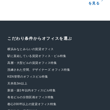
を見る
こだわり条件からオフィスを選ぶ
横浜みなとみらいの賃貸オフィス
駅に直結している賃貸オフィス・ビル特集
高層・大型ビルの賃貸オフィス特集
洗練された空間、デザイナーズ オフィス特集
KEN管理のオフィスビル特集
天井高3m以上
新築・築1年以内オフィスビル特集
有名ビルの分割区画オフィス特集
都心200坪以上の賃貸オフィス特集