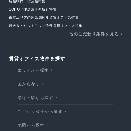
店舗物件・貸店舗特集
SOHO（住居兼事務所）特集
東京エリアの超高層ビル賃貸オフィス特集
居抜き・セットアップ物件賃貸オフィス特集
他のこだわり条件を見る
賃貸オフィス物件を探す
エリアから探す
区から探す
沿線・駅から探す
こだわり条件から探す
地図から探す