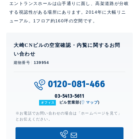
エントランスホールは山手通りに面し、高架道路が分岐
する視認性がある場所にあります。2014年に大幅リニ
ューアル。1フロア約160坪の空間です。
大崎CNビルの空室確認・内覧に関するお問
い合わせ
建物番号
139954
0120-081-466
03-5413-5611
ビル営業部(
マップ
)
オフィス
※お電話でお問い合わせの場合は「ホームページを見て」
とお伝えください。