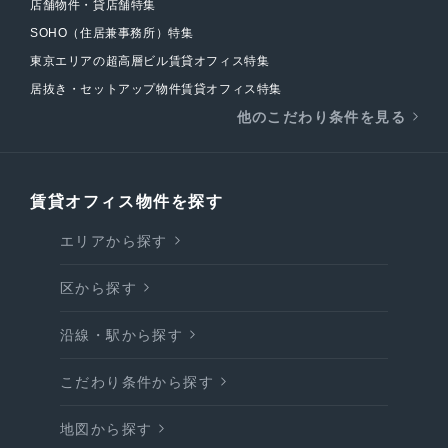
店舗物件・貸店舗特集
SOHO（住居兼事務所）特集
東京エリアの超高層ビル賃貸オフィス特集
居抜き・セットアップ物件賃貸オフィス特集
他のこだわり条件を見る
賃貸オフィス物件を探す
エリアから探す
区から探す
沿線・駅から探す
こだわり条件から探す
地図から探す