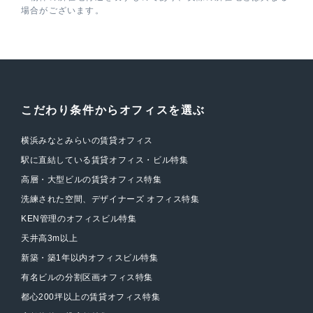
場合がございます。
こだわり条件からオフィスを選ぶ
横浜みなとみらいの賃貸オフィス
駅に直結している賃貸オフィス・ビル特集
高層・大型ビルの賃貸オフィス特集
洗練された空間、デザイナーズ オフィス特集
KEN管理のオフィスビル特集
天井高3m以上
新築・築1年以内オフィスビル特集
有名ビルの分割区画オフィス特集
都心200坪以上の賃貸オフィス特集