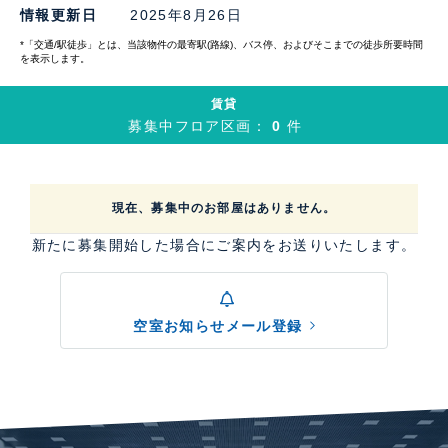
情報更新日
2025年8月26日
*「交通/駅徒歩」とは、当該物件の最寄駅(路線)、バス停、およびそこまでの徒歩所要時間
を表示します。
賃貸
募集中フロア区画：
0
件
現在、募集中のお部屋はありません。
新たに募集開始した場合にご案内をお送りいたします。
空室お知らせメール登録