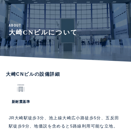
ABOUT
大崎CNビルについて
大崎CNビルの設備詳細
新耐震基準
JR大崎駅徒歩3分、池上線大崎広小路徒歩5分、五反田
駅徒歩9分、地価説を含めると5路線利用可能な立地。