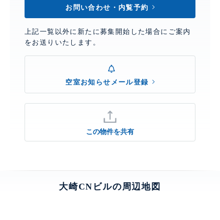
お問い合わせ・内覧予約
上記一覧以外に新たに募集開始した場合にご案内
をお送りいたします。
空室お知らせメール登録
この物件を共有
大崎CNビルの周辺地図