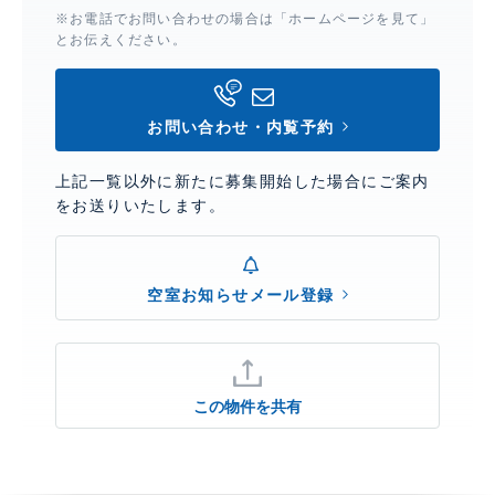
※お電話でお問い合わせの場合は「ホームページを見て」
とお伝えください。
お問い合わせ・内覧予約
上記一覧以外に新たに募集開始した場合にご案内
をお送りいたします。
空室お知らせメール登録
この物件を共有