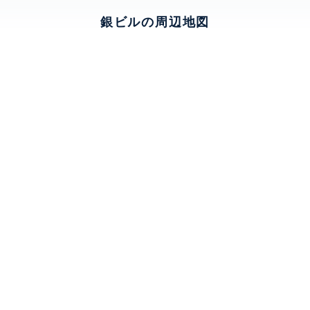
銀ビルの周辺地図