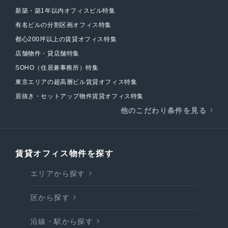
新築・築1年以内オフィスビル特集
有名ビルの分割区画オフィス特集
都心200坪以上の賃貸オフィス特集
店舗物件・貸店舗特集
SOHO（住居兼事務所）特集
東京エリアの超高層ビル賃貸オフィス特集
居抜き・セットアップ物件賃貸オフィス特集
他のこだわり条件を見る
賃貸オフィス物件を探す
エリアから探す
区から探す
沿線・駅から探す