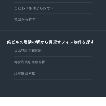
こだわり条件から探す
地図から探す
銀ビルの近隣の駅から賃貸オフィス物件を探す
日比谷線 東銀座駅
都営浅草線 東銀座駅
銀座線 銀座駅