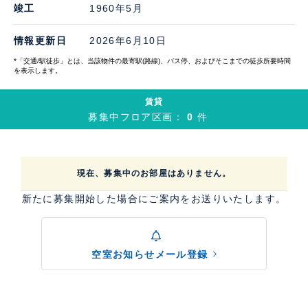
竣工
1960年5月
情報更新日
2026年6月10日
*「交通/駅徒歩」とは、当該物件の最寄駅(路線)、バス停、およびそこまでの徒歩所要時間
を表示します。
賃貸
募集中フロア区画：
0
件
現在、募集中のお部屋はありません。
新たに募集開始した場合にご案内をお送りいたします。
空室お知らせメール登録