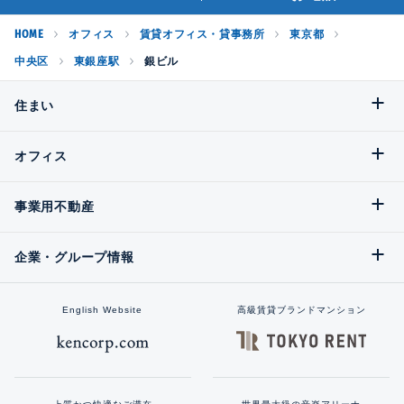
HOME
オフィス
賃貸オフィス・貸事務所
東京都
中央区
東銀座駅
銀ビル
住まい
オフィス
事業用不動産
企業・グループ情報
English Website
高級賃貸ブランドマンション