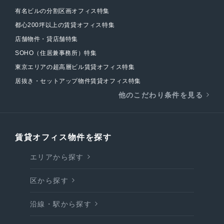
有名ビルの分割区画オフィス特集
都心200坪以上の賃貸オフィス特集
店舗物件・貸店舗特集
SOHO（住居兼事務所）特集
東京エリアの超高層ビル賃貸オフィス特集
居抜き・セットアップ物件賃貸オフィス特集
他のこだわり条件を見る
賃貸オフィス物件を探す
エリアから探す
区から探す
沿線・駅から探す