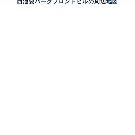
西池袋パークフロントビルの周辺地図