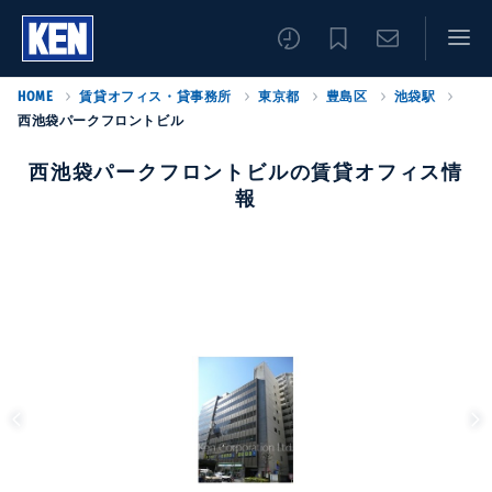
HOME
賃貸オフィス・貸事務所
東京都
豊島区
池袋駅
西池袋パークフロントビル
西池袋パークフロントビルの賃貸オフィス情
報