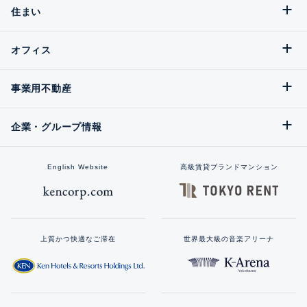
住まい
オフィス
事業用不動産
企業・グループ情報
English Website
高級賃貸ブランドマンション
上質かつ快適なご滞在
世界最大級の音楽アリーナ