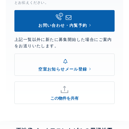
とお伝えください。
お問い合わせ・内覧予約
上記一覧以外に新たに募集開始した場合にご案内
をお送りいたします。
空室お知らせメール登録
この物件を共有