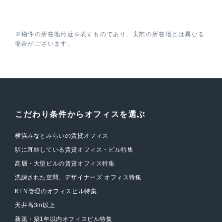
※物件の所在地付近を表すものであり、実際の所在地とは異なる
場合がございます。
こだわり条件からオフィスを選ぶ
横浜みなとみらいの賃貸オフィス
駅に直結している賃貸オフィス・ビル特集
高層・大型ビルの賃貸オフィス特集
洗練された空間、デザイナーズ オフィス特集
KEN管理のオフィスビル特集
天井高3m以上
新築・築1年以内オフィスビル特集