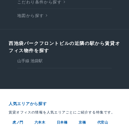
こだわり条件から探す
地図から探す
西池袋パークフロントビルの近隣の駅から賃貸オ
フィス物件を探す
山手線 池袋駅
人気エリアから探す
賃貸オフィスの情報を人気エリアごとにご紹介する特集です。
虎ノ門
六本木
日本橋
京橋
代官山