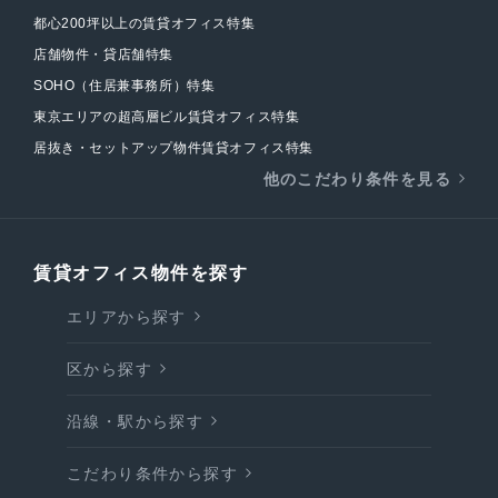
都心200坪以上の賃貸オフィス特集
店舗物件・貸店舗特集
SOHO（住居兼事務所）特集
東京エリアの超高層ビル賃貸オフィス特集
居抜き・セットアップ物件賃貸オフィス特集
他のこだわり条件を見る
賃貸オフィス物件を探す
エリアから探す
区から探す
沿線・駅から探す
こだわり条件から探す