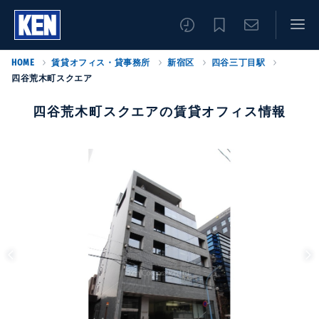
HOME
賃貸オフィス・貸事務所
新宿区
四谷三丁目駅
四谷荒木町スクエア
四谷荒木町スクエアの賃貸オフィス情報