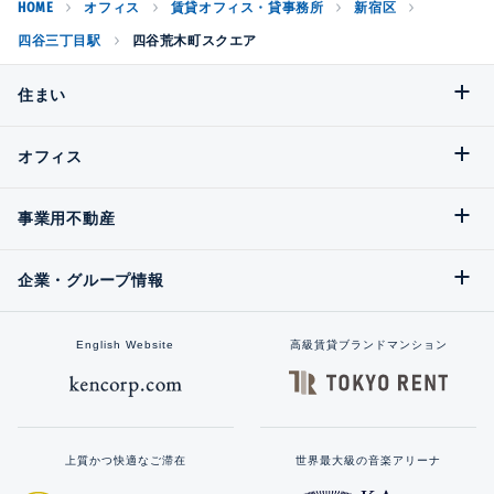
HOME
オフィス
賃貸オフィス・貸事務所
新宿区
四谷三丁目駅
四谷荒木町スクエア
住まい
オフィス
事業用不動産
企業・グループ情報
English Website
高級賃貸ブランドマンション
上質かつ快適なご滞在
世界最大級の音楽アリーナ