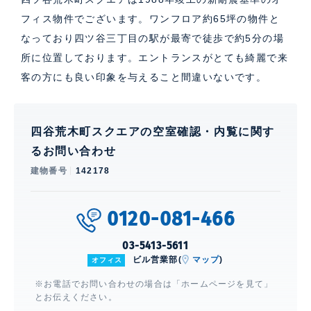
フィス物件でございます。ワンフロア約65坪の物件と
なっており四ツ谷三丁目の駅が最寄で徒歩で約5分の場
所に位置しております。エントランスがとても綺麗で来
客の方にも良い印象を与えること間違いないです。
四谷荒木町スクエアの空室確認・内覧に関す
るお問い合わせ
建物番号
142178
0120-081-466
03-5413-5611
ビル営業部(
マップ
)
オフィス
※お電話でお問い合わせの場合は「ホームページを見て」
とお伝えください。