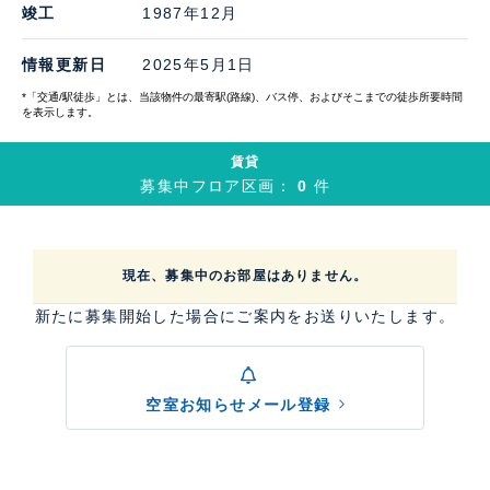
竣工
1987年12月
情報更新日
2025年5月1日
*「交通/駅徒歩」とは、当該物件の最寄駅(路線)、バス停、およびそこまでの徒歩所要時間
を表示します。
賃貸
募集中フロア区画：
0
件
現在、募集中のお部屋はありません。
新たに募集開始した場合にご案内をお送りいたします。
空室お知らせメール登録