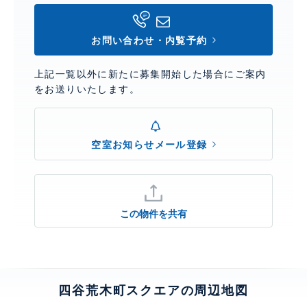
お問い合わせ・内覧予約
上記一覧以外に新たに募集開始した場合にご案内
をお送りいたします。
空室お知らせメール登録
この物件を共有
四谷荒木町スクエアの周辺地図