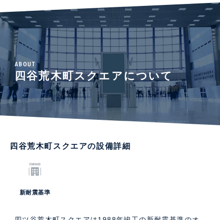
ABOUT
四谷荒木町スクエアについて
四谷荒木町スクエアの設備詳細
新耐震基準
四ツ谷荒木町スクエアは1988年竣工の新耐震基準のオ