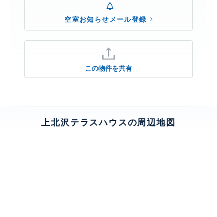
空室お知らせメール登録
この物件を共有
上北沢テラスハウスの周辺地図