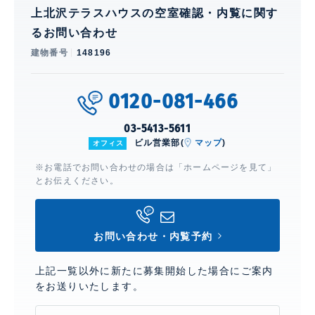
上北沢テラスハウスの空室確認・内覧に関す
るお問い合わせ
建物番号
148196
0120-081-466
03-5413-5611
ビル営業部(
マップ
)
オフィス
※お電話でお問い合わせの場合は「ホームページを見て」
とお伝えください。
お問い合わせ・内覧予約
上記一覧以外に新たに募集開始した場合にご案内
をお送りいたします。