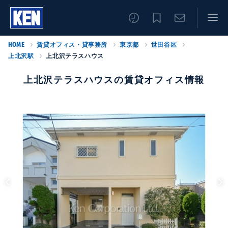
HOME
賃貸オフィス・貸事務所
東京都
世田谷区
上北沢駅
上北沢テラスハウス
上北沢テラスハウスの賃貸オフィス情報