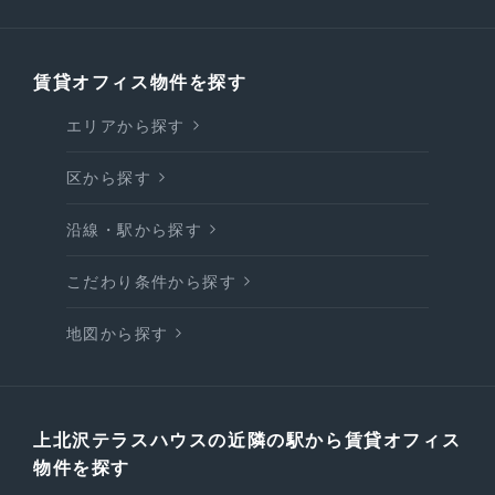
賃貸オフィス物件を探す
エリアから探す
区から探す
沿線・駅から探す
こだわり条件から探す
地図から探す
上北沢テラスハウスの近隣の駅から賃貸オフィス
物件を探す