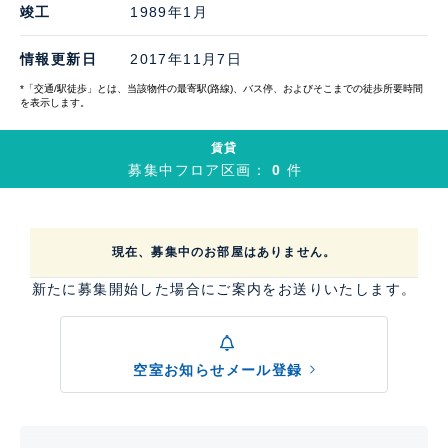
竣工
1989年1月
情報更新日
2017年11月7日
*「交通/駅徒歩」とは、当該物件の最寄駅(路線)、バス停、およびそこまでの徒歩所要時間
を表示します。
賃貸
募集中フロア区画：
0
件
現在、募集中のお部屋はありません。
新たに募集開始した場合にご案内をお送りいたします。
空室お知らせメール登録