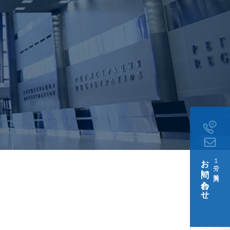
お問い合わせ
１分で簡単入力