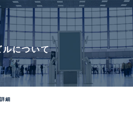
ビルについて
備詳細