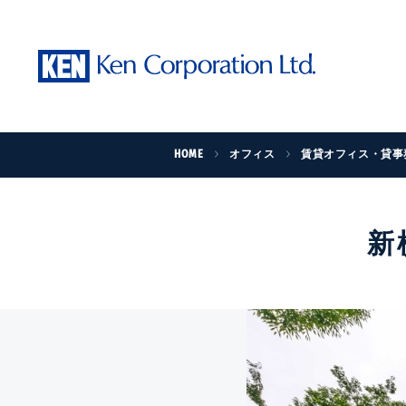
HOME
オフィス
賃貸オフィス・貸事
新