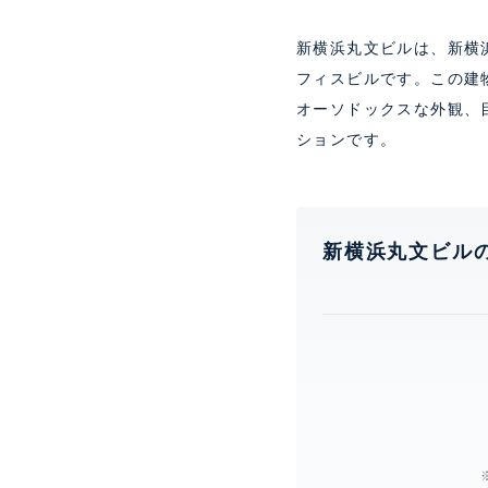
新横浜丸文ビルは、新横浜
フィスビルです。この建
オーソドックスな外観、
ションです。
新横浜丸文ビル