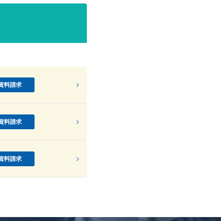
資料請求
資料請求
資料請求