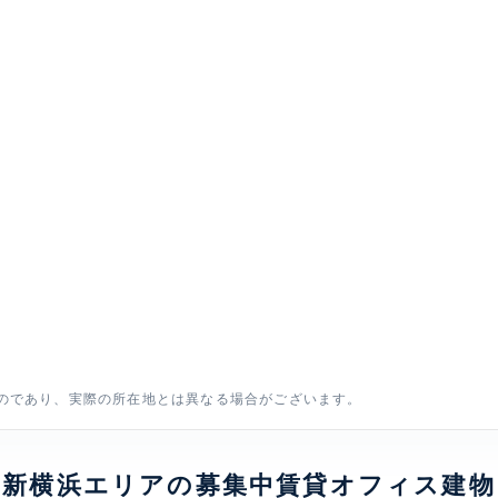
のであり、実際の所在地とは異なる場合がございます。
新横浜エリアの募集中賃貸オフィス建物