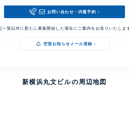
お問い合わせ・内覧予約
記一覧以外に新たに募集開始した場合にご案内をお送りいたしま
空室お知らせメール登録
新横浜丸文ビルの周辺地図