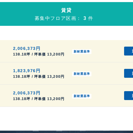
賃貸
募集中フロア区画：
3
件
2,006,373円
新耐震基準
138.18坪 / 坪単価 13,200円
1,823,976円
新耐震基準
138.18坪 / 坪単価 13,200円
2,006,373円
新耐震基準
138.18坪 / 坪単価 13,200円