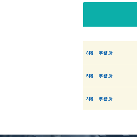
8階
事務所
5階
事務所
3階
事務所