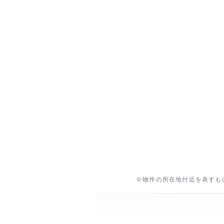
※物件の所在地付近を表すも