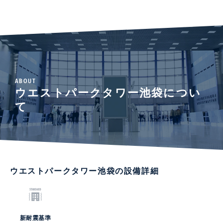
ABOUT
ウエストパークタワー池袋につい
て
ウエストパークタワー池袋の設備詳細
新耐震基準