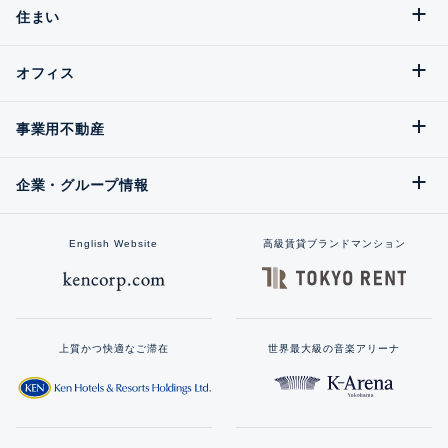
住まい
オフィス
事業用不動産
企業・グループ情報
English Website
高級賃貸ブランドマンション
上質かつ快適なご滞在
世界最大級の音楽アリーナ