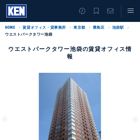
HOME
賃貸オフィス・貸事務所
東京都
豊島区
池袋駅
ウエストパークタワー池袋
ウエストパークタワー池袋の賃貸オフィス情
報