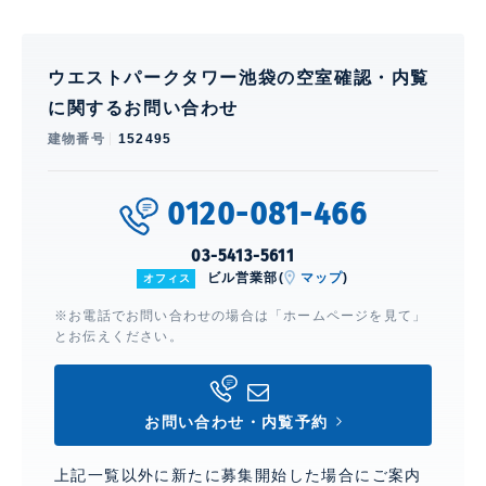
ウエストパークタワー池袋の空室確認・内覧
に関するお問い合わせ
建物番号
152495
0120-081-466
03-5413-5611
ビル営業部(
マップ
)
オフィス
※お電話でお問い合わせの場合は「ホームページを見て」
とお伝えください。
お問い合わせ・内覧予約
上記一覧以外に新たに募集開始した場合にご案内