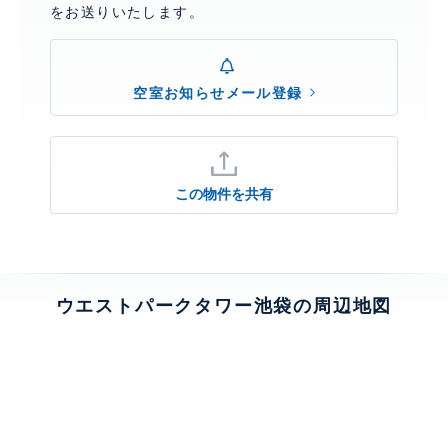
をお送りいたします。
空室お知らせメール登録
この物件を共有
ウエストパークタワー池袋の周辺地図