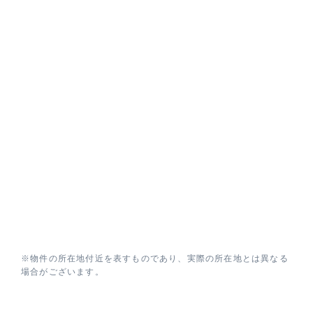
※物件の所在地付近を表すものであり、実際の所在地とは異なる
場合がございます。