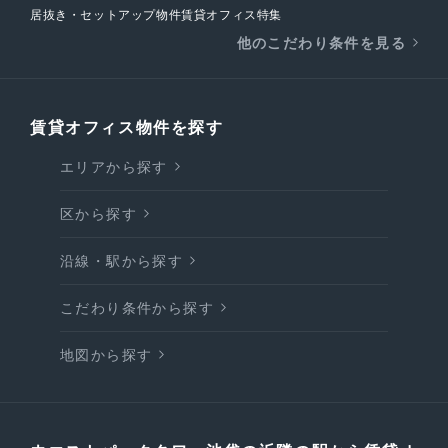
居抜き・セットアップ物件賃貸オフィス特集
他のこだわり条件を見る
賃貸オフィス物件を探す
エリアから探す
区から探す
沿線・駅から探す
こだわり条件から探す
地図から探す