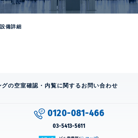
の設備詳細
ングの空室確認・内覧に関するお問い合わせ
0120-081-466
03-5413-5611