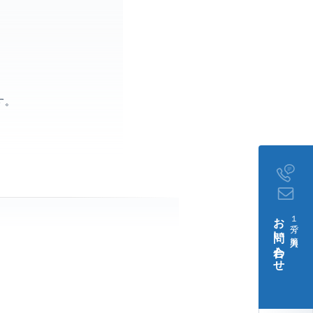
。
す。
お問い合わせ
１分で簡単入力