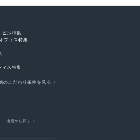
・ビル特集
オフィス特集
集
フィス特集
他のこだわり条件を見る
地図から探す