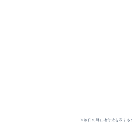
※物件の所在地付近を表すも