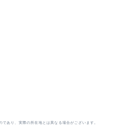
のであり、実際の所在地とは異なる場合がございます。