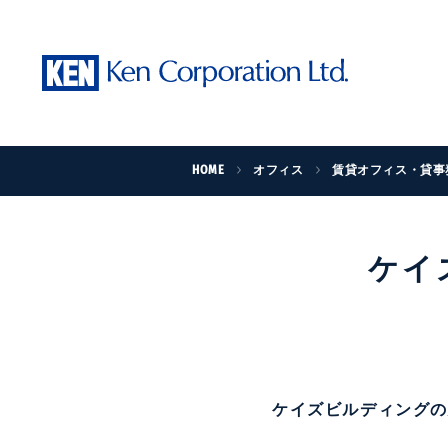
HOME
オフィス
賃貸オフィス・貸事
ケイ
ケイズビルディング