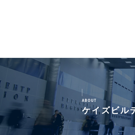
ABOUT
ケイズビル