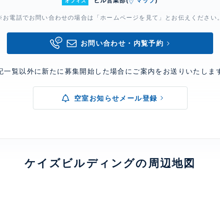
ビル営業部(
マップ
)
オフィス
※お電話でお問い合わせの場合は「ホームページを見て」とお伝えください
お問い合わせ・内覧予約
記一覧以外に新たに募集開始した場合にご案内をお送りいたしま
空室お知らせメール登録
ケイズビルディングの周辺地図