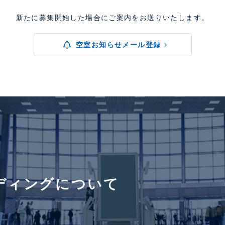
新たに募集開始した場合にご案内をお送りいたします。
空室お知らせメール登録
ディングについて