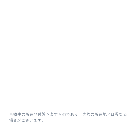
※物件の所在地付近を表すものであり、実際の所在地とは異なる
場合がございます。