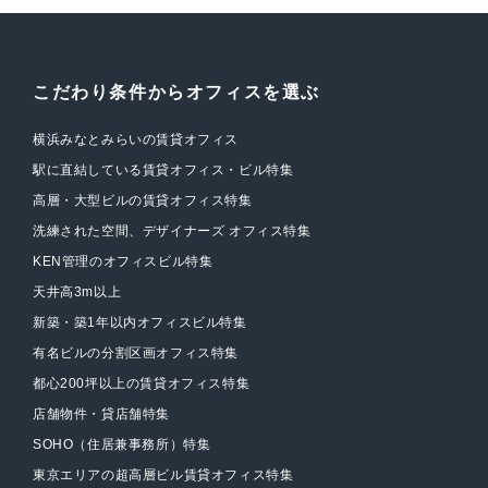
こだわり条件からオフィスを選ぶ
横浜みなとみらいの賃貸オフィス
駅に直結している賃貸オフィス・ビル特集
高層・大型ビルの賃貸オフィス特集
洗練された空間、デザイナーズ オフィス特集
KEN管理のオフィスビル特集
天井高3m以上
新築・築1年以内オフィスビル特集
有名ビルの分割区画オフィス特集
都心200坪以上の賃貸オフィス特集
店舗物件・貸店舗特集
SOHO（住居兼事務所）特集
東京エリアの超高層ビル賃貸オフィス特集