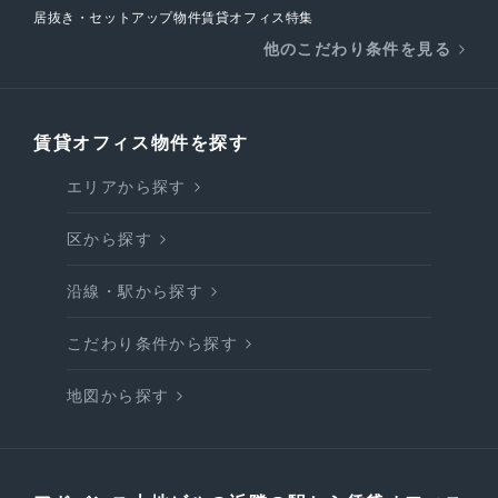
居抜き・セットアップ物件賃貸オフィス特集
他のこだわり条件を見る
賃貸オフィス物件を探す
エリアから探す
区から探す
沿線・駅から探す
こだわり条件から探す
地図から探す