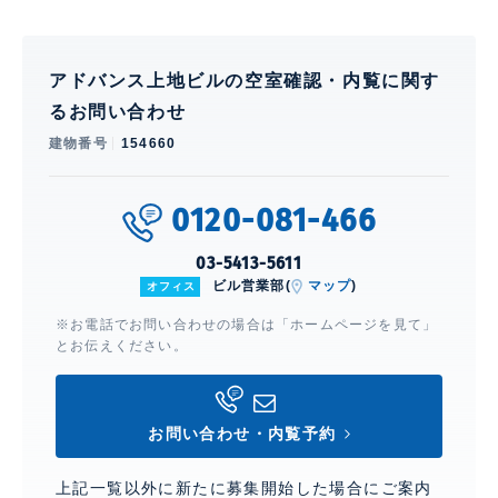
アドバンス上地ビルの空室確認・内覧に関す
るお問い合わせ
建物番号
154660
0120-081-466
03-5413-5611
ビル営業部(
マップ
)
オフィス
※お電話でお問い合わせの場合は「ホームページを見て」
とお伝えください。
お問い合わせ・内覧予約
上記一覧以外に新たに募集開始した場合にご案内