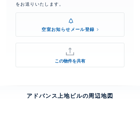
をお送りいたします。
空室お知らせメール登録
この物件を共有
アドバンス上地ビルの周辺地図