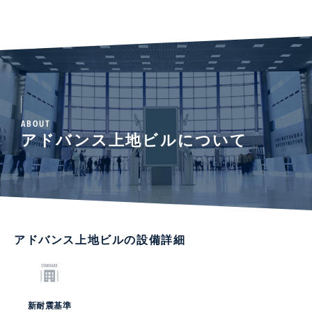
ABOUT
アドバンス上地ビルについて
アドバンス上地ビルの設備詳細
新耐震基準