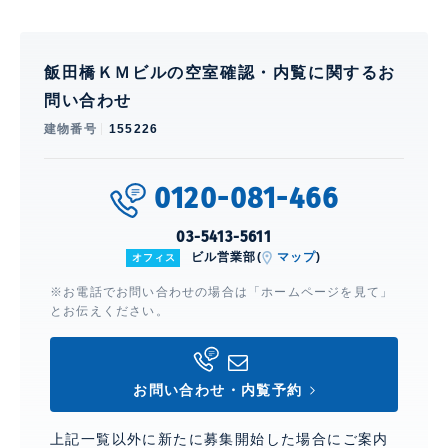
飯田橋ＫＭビルの空室確認・内覧に関するお
問い合わせ
建物番号
155226
0120-081-466
03-5413-5611
ビル営業部(
マップ
)
オフィス
※お電話でお問い合わせの場合は「ホームページを見て」
とお伝えください。
お問い合わせ・内覧予約
上記一覧以外に新たに募集開始した場合にご案内