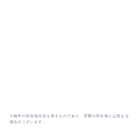
※物件の所在地付近を表すものであり、実際の所在地とは異なる
場合がございます。