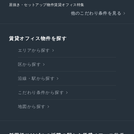
居抜き・セットアップ物件賃貸オフィス特集
他のこだわり条件を見る
賃貸オフィス物件を探す
エリアから探す
区から探す
沿線・駅から探す
こだわり条件から探す
地図から探す