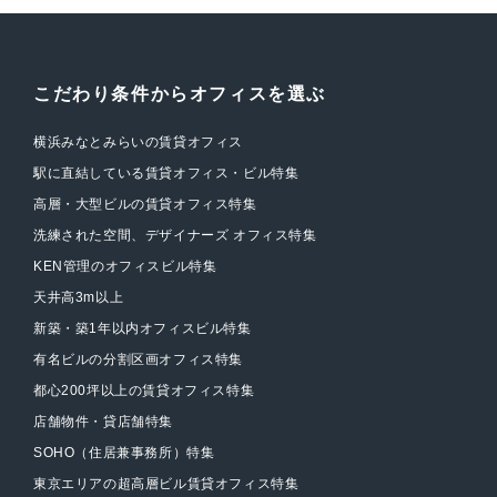
こだわり条件からオフィスを選ぶ
横浜みなとみらいの賃貸オフィス
駅に直結している賃貸オフィス・ビル特集
高層・大型ビルの賃貸オフィス特集
洗練された空間、デザイナーズ オフィス特集
KEN管理のオフィスビル特集
天井高3m以上
新築・築1年以内オフィスビル特集
有名ビルの分割区画オフィス特集
都心200坪以上の賃貸オフィス特集
店舗物件・貸店舗特集
SOHO（住居兼事務所）特集
東京エリアの超高層ビル賃貸オフィス特集