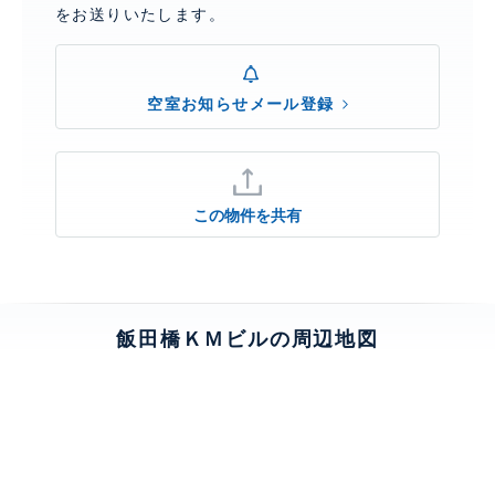
をお送りいたします。
空室お知らせメール登録
この物件を共有
飯田橋ＫＭビルの周辺地図