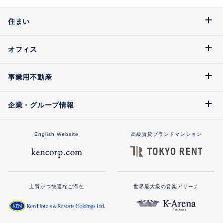
住まい
オフィス
事業用不動産
企業・グループ情報
English Website
高級賃貸ブランドマンション
上質かつ快適なご滞在
世界最大級の音楽アリーナ