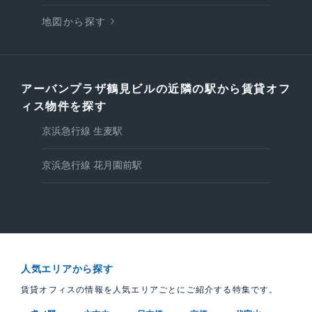
地図から探す
アーバンプラザ鶴見ビルの近隣の駅から賃貸オフ
ィス物件を探す
京浜急行線 生麦駅
京浜急行線 花月園前駅
人気エリアから探す
賃貸オフィスの情報を人気エリアごとにご紹介する特集です。