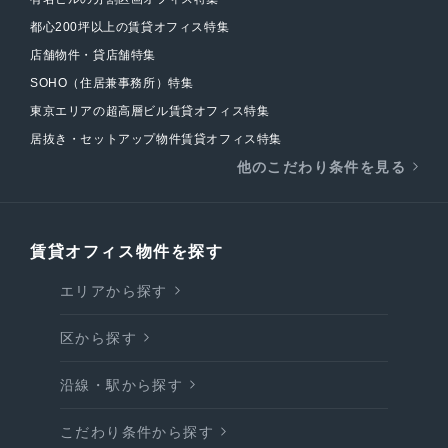
都心200坪以上の賃貸オフィス特集
店舗物件・貸店舗特集
SOHO（住居兼事務所）特集
東京エリアの超高層ビル賃貸オフィス特集
居抜き・セットアップ物件賃貸オフィス特集
他のこだわり条件を見る
賃貸オフィス物件を探す
エリアから探す
区から探す
沿線・駅から探す
こだわり条件から探す