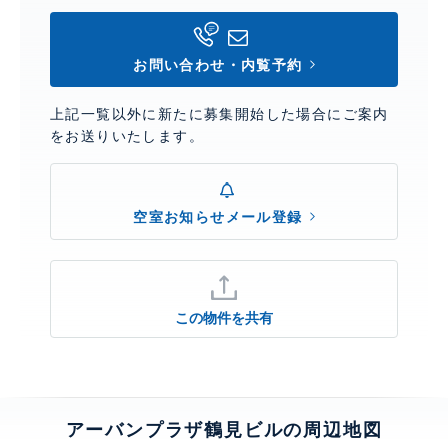
お問い合わせ・内覧予約
上記一覧以外に新たに募集開始した場合にご案内
をお送りいたします。
空室お知らせメール登録
この物件を共有
アーバンプラザ鶴見ビルの周辺地図