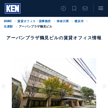
HOME
賃貸オフィス・貸事務所
神奈川県
横浜市
生麦駅
アーバンプラザ鶴見ビル
アーバンプラザ鶴見ビルの賃貸オフィス情報