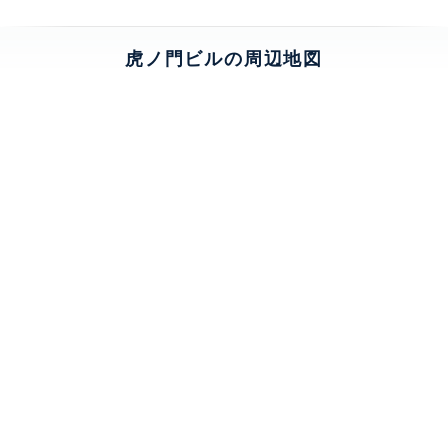
虎ノ門ビルの周辺地図