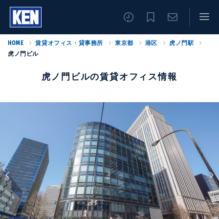
HOME
賃貸オフィス・貸事務所
東京都
港区
虎ノ門駅
虎ノ門ビル
虎ノ門ビルの賃貸オフィス情報