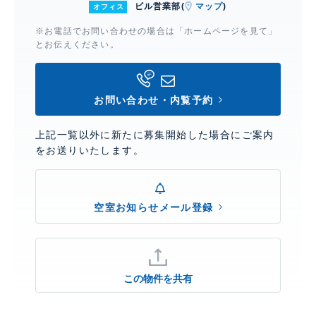
ビル営業部(
マップ
)
オフィス
※お電話でお問い合わせの場合は「ホームページを見て」
とお伝えください。
お問い合わせ・内覧予約
上記一覧以外に新たに募集開始した場合にご案内
をお送りいたします。
空室お知らせメール登録
この物件を共有