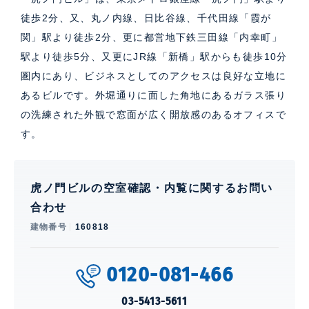
徒歩2分、又、丸ノ内線、日比谷線、千代田線「霞が
関」駅より徒歩2分、更に都営地下鉄三田線「内幸町」
駅より徒歩5分、又更にJR線「新橋」駅からも徒歩10分
圏内にあり、ビジネスとしてのアクセスは良好な立地に
あるビルです。外堀通りに面した角地にあるガラス張り
の洗練された外観で窓面が広く開放感のあるオフィスで
す。
虎ノ門ビルの空室確認・内覧に関するお問い
合わせ
建物番号
160818
0120-081-466
03-5413-5611