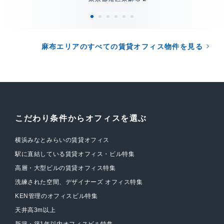
麻布エリアのすべての賃貸オフィス物件を見る
こだわり条件からオフィスを選ぶ
横浜みなとみらいの賃貸オフィス
駅に直結している賃貸オフィス・ビル特集
高層・大型ビルの賃貸オフィス特集
洗練された空間、デザイナーズ オフィス特集
KEN管理のオフィスビル特集
天井高3m以上
新築・築1年以内オフィスビル特集