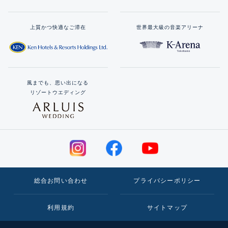
上質かつ快適なご滞在
世界最大級の音楽アリーナ
風までも、思い出になる
リゾートウエディング
総合お問い合わせ
プライバシーポリシー
利用規約
サイトマップ