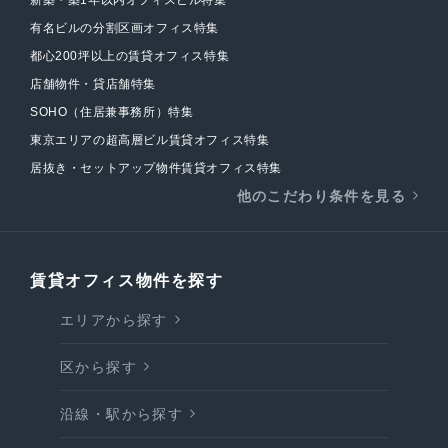
有名ビルの分割区画オフィス特集
都心200坪以上の賃貸オフィス特集
店舗物件・貸店舗特集
SOHO（住居兼事務所）特集
東京エリアの超高層ビル賃貸オフィス特集
居抜き・セットアップ物件賃貸オフィス特集
他のこだわり条件を見る
賃貸オフィス物件を探す
エリアから探す
区から探す
沿線・駅から探す