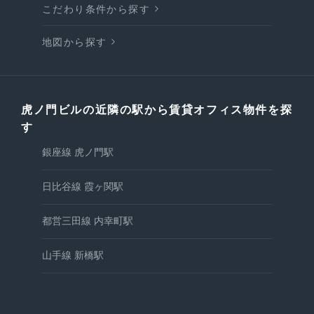
こだわり条件から探す
地図から探す
虎ノ門ビルの近隣の駅から賃貸オフィス物件を探
す
銀座線 虎ノ門駅
日比谷線 霞ヶ関駅
都営三田線 内幸町駅
山手線 新橋駅