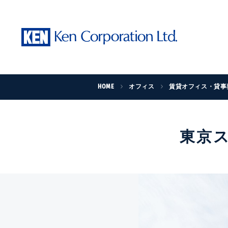
HOME
オフィス
賃貸オフィス・貸事
東京