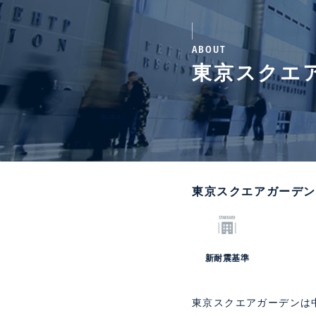
ABOUT
東京スクエ
東京スクエアガーデン
新耐震基準
東京スクエアガーデンは中