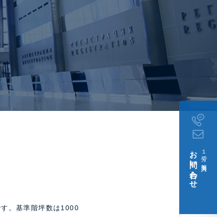
お問い合わせ
１分で簡単入力
す。基準階坪数は1000