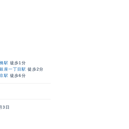
橋駅
徒歩1分
銀座一丁目駅
徒歩2分
京駅
徒歩6分
月3日