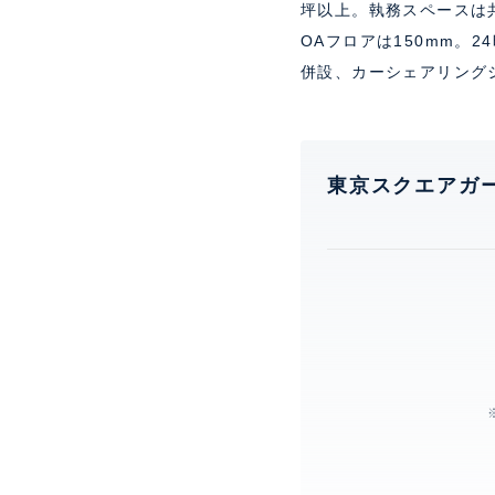
坪以上。執務スペースは
OAフロアは150mm。
併設、カーシェアリング
東京スクエアガ