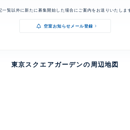
記一覧以外に新たに募集開始した場合にご案内をお送りいたしま
空室お知らせメール登録
東京スクエアガーデンの周辺地図