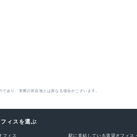
のであり、実際の所在地とは異なる場合がございます。
オフィスを選ぶ
オフィス
駅に直結している賃貸オフィス