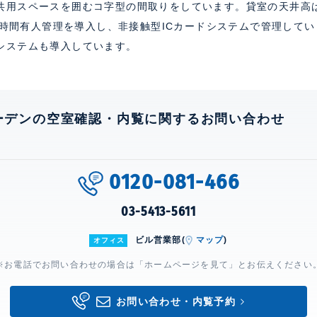
共用スペースを囲むコ字型の間取りをしています。貸室の天井高は7
24時間有人管理を導入し、非接触型ICカードシステムで管理して
システムも導入しています。
ーデンの空室確認・内覧に関するお問い合わせ
0120-081-466
03-5413-5611
ビル営業部(
マップ
)
オフィス
※お電話でお問い合わせの場合は「ホームページを見て」とお伝えください
お問い合わせ・内覧予約