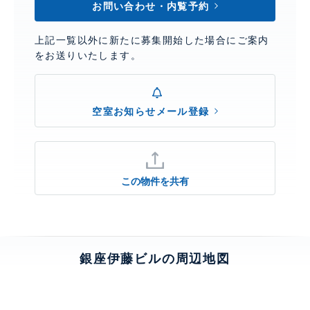
お問い合わせ・内覧予約
上記一覧以外に新たに募集開始した場合にご案内
をお送りいたします。
空室お知らせメール登録
この物件を共有
銀座伊藤ビルの周辺地図