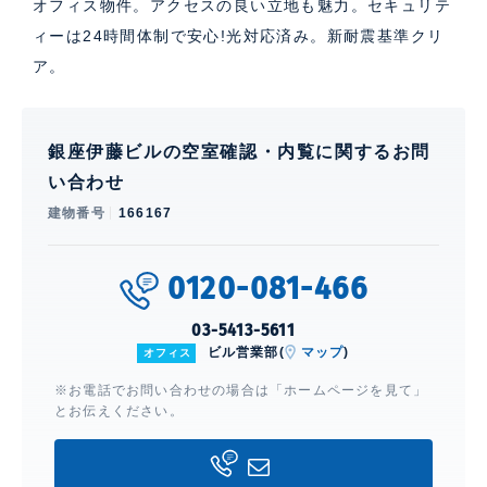
オフィス物件。アクセスの良い立地も魅力。セキュリテ
ィーは24時間体制で安心!光対応済み。新耐震基準クリ
ア。
銀座伊藤ビルの空室確認・内覧に関するお問
い合わせ
建物番号
166167
0120-081-466
03-5413-5611
ビル営業部(
マップ
)
オフィス
※お電話でお問い合わせの場合は「ホームページを見て」
とお伝えください。