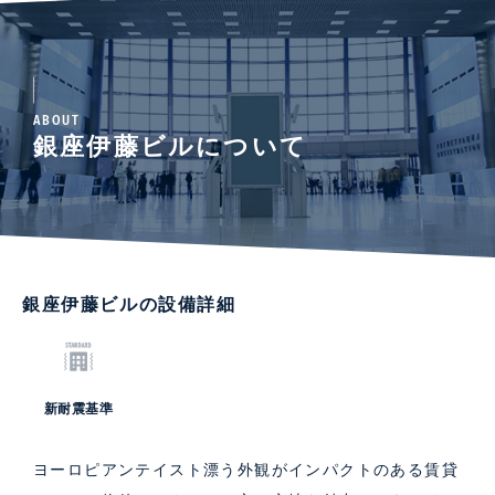
ABOUT
銀座伊藤ビルについて
銀座伊藤ビルの設備詳細
新耐震基準
ヨーロピアンテイスト漂う外観がインパクトのある賃貸