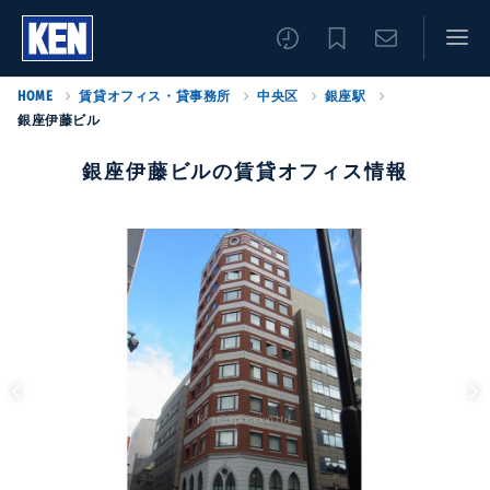
HOME
賃貸オフィス・貸事務所
中央区
銀座駅
銀座伊藤ビル
銀座伊藤ビルの賃貸オフィス情報