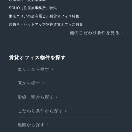
SOHO（住居兼事務所）特集
東京エリアの超高層ビル賃貸オフィス特集
居抜き・セットアップ物件賃貸オフィス特集
他のこだわり条件を見る
賃貸オフィス物件を探す
エリアから探す
区から探す
沿線・駅から探す
こだわり条件から探す
地図から探す