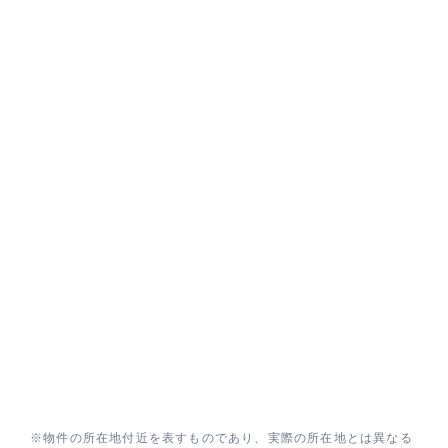
※物件の所在地付近を表すものであり、実際の所在地とは異なる