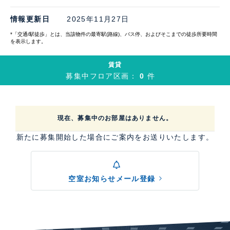
情報更新日
2025年11月27日
*「交通/駅徒歩」とは、当該物件の最寄駅(路線)、バス停、およびそこまでの徒歩所要時間
を表示します。
賃貸
募集中フロア区画：
0
件
現在、募集中のお部屋はありません。
新たに募集開始した場合にご案内をお送りいたします。
空室お知らせメール登録