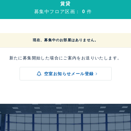
賃貸
募集中フロア区画：
0
件
現在、募集中のお部屋はありません。
新たに募集開始した場合にご案内をお送りいたします。
空室お知らせメール登録