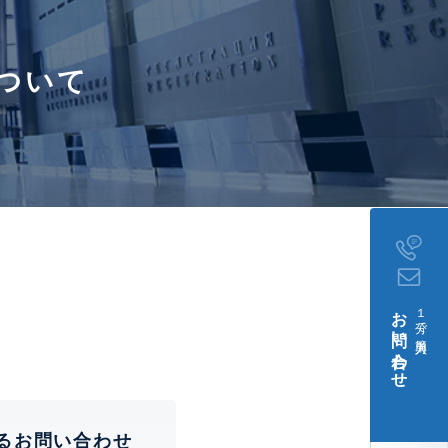
ついて
お問い合わせ
１分で簡単入力
るお問い合わせ