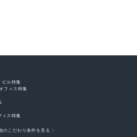
・ビル特集
オフィス特集
集
フィス特集
他のこだわり条件を見る