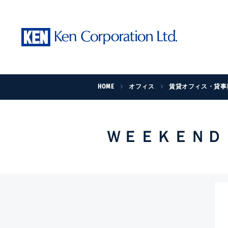
HOME
オフィス
賃貸オフィス・貸事
ＷＥＥＫＥＮＤ