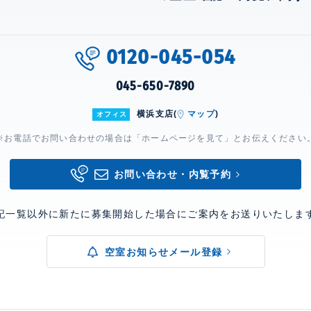
0120-045-054
045-650-7890
横浜支店(
マップ
)
オフィス
※お電話でお問い合わせの場合は「ホームページを見て」とお伝えください
お問い合わせ・内覧予約
記一覧以外に新たに募集開始した場合にご案内をお送りいたしま
空室お知らせメール登録