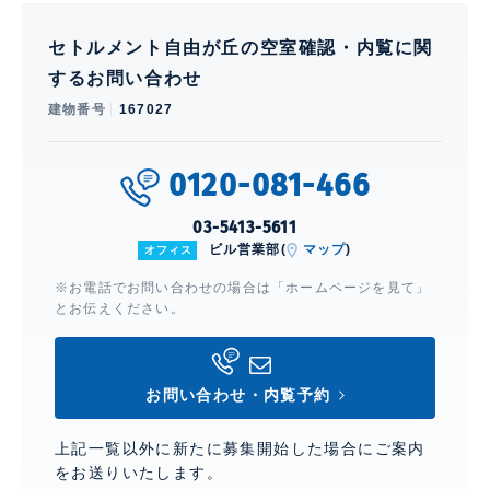
セトルメント自由が丘の空室確認・内覧に関
するお問い合わせ
建物番号
167027
0120-081-466
03-5413-5611
ビル営業部(
マップ
)
オフィス
※お電話でお問い合わせの場合は「ホームページを見て」
とお伝えください。
お問い合わせ・内覧予約
上記一覧以外に新たに募集開始した場合にご案内
をお送りいたします。