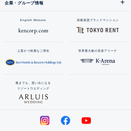
企業・グループ情報
English Website
高級賃貸ブランドマンション
上質かつ快適なご滞在
世界最大級の音楽アリーナ
風までも、思い出になる
リゾートウエディング