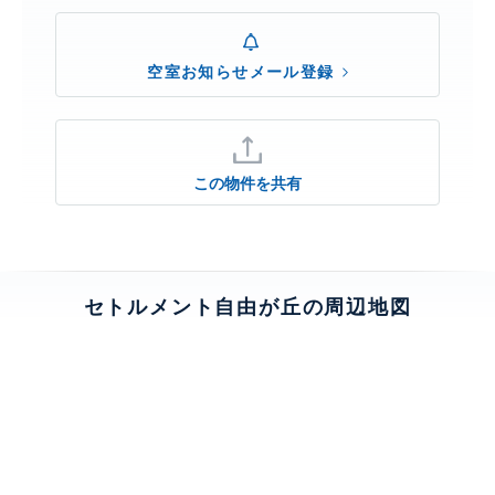
空室お知らせメール登録
この物件を共有
セトルメント自由が丘の周辺地図