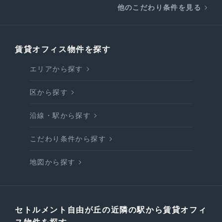
他のこだわり条件を見る
賃貸オフィス物件を探す
エリアから探す
区から探す
沿線・駅から探す
こだわり条件から探す
地図から探す
セトルメント自由が丘の近隣の駅から賃貸オフィ