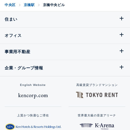
中央区
京橋駅
京橋中央ビル
住まい
オフィス
事業用不動産
企業・グループ情報
English Website
高級賃貸ブランドマンション
上質かつ快適なご滞在
世界最大級の音楽アリーナ