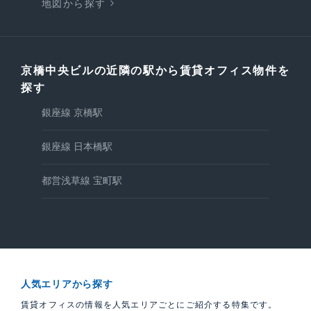
地図から探す
京橋中央ビルの近隣の駅から賃貸オフィス物件を
探す
銀座線 京橋駅
銀座線 日本橋駅
都営浅草線 宝町駅
人気エリアから探す
賃貸オフィスの情報を人気エリアごとにご紹介する特集です。