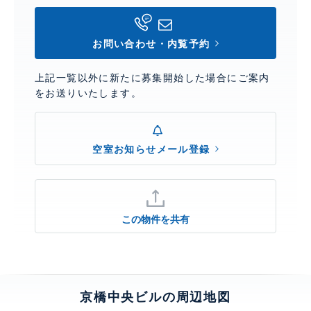
お問い合わせ・内覧予約
上記一覧以外に新たに募集開始した場合にご案内
をお送りいたします。
空室お知らせメール登録
この物件を共有
京橋中央ビルの周辺地図