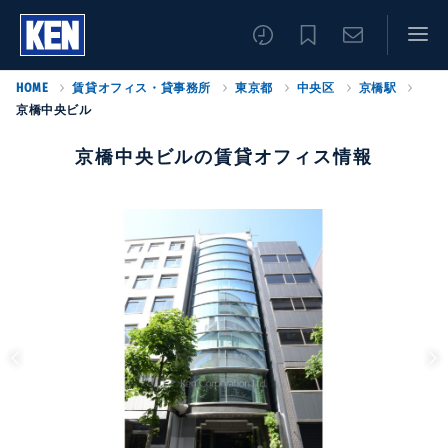
HOME
賃貸オフィス・貸事務所
東京都
中央区
京橋駅
京橋中央ビル
京橋中央ビルの賃貸オフィス情報