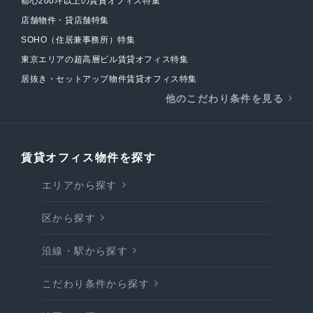
都心200坪以上の賃貸オフィス特集
店舗物件・貸店舗特集
SOHO（住居兼事務所）特集
東京エリアの超高層ビル賃貸オフィス特集
居抜き・セットアップ物件賃貸オフィス特集
他のこだわり条件を見る
賃貸オフィス物件を探す
エリアから探す
区から探す
沿線・駅から探す
こだわり条件から探す