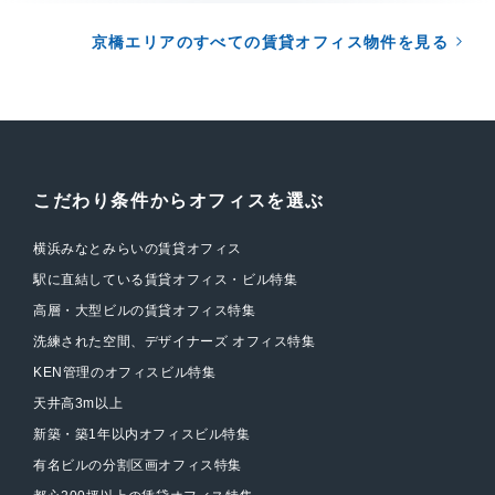
京橋エリアのすべての賃貸オフィス物件を見る
こだわり条件からオフィスを選ぶ
横浜みなとみらいの賃貸オフィス
駅に直結している賃貸オフィス・ビル特集
高層・大型ビルの賃貸オフィス特集
洗練された空間、デザイナーズ オフィス特集
KEN管理のオフィスビル特集
天井高3m以上
新築・築1年以内オフィスビル特集
有名ビルの分割区画オフィス特集