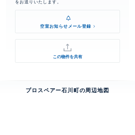
をお送りいたします。
空室お知らせメール登録
この物件を共有
プロスペアー石川町の周辺地図