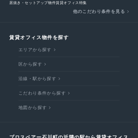
居抜き・セットアップ物件賃貸オフィス特集
他のこだわり条件を見る
賃貸オフィス物件を探す
エリアから探す
区から探す
沿線・駅から探す
こだわり条件から探す
地図から探す
プロスペアー石川町の近隣の駅から賃貸オフィス