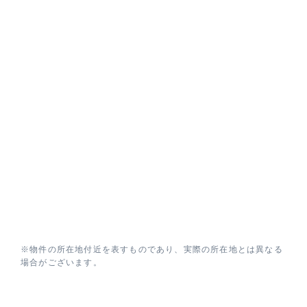
※物件の所在地付近を表すものであり、実際の所在地とは異なる
場合がございます。