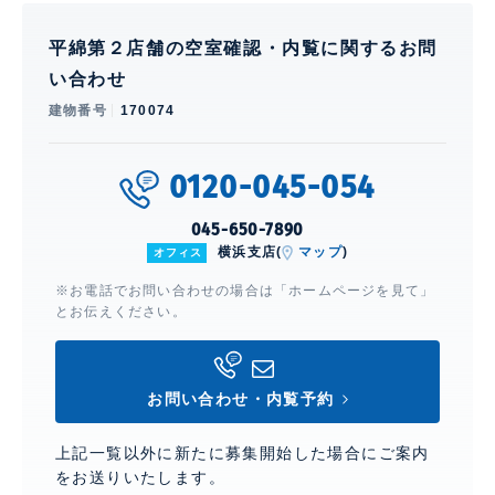
平綿第２店舗の空室確認・内覧に関するお問
い合わせ
建物番号
170074
0120-045-054
045-650-7890
横浜支店(
マップ
)
オフィス
※お電話でお問い合わせの場合は「ホームページを見て」
とお伝えください。
お問い合わせ・内覧予約
上記一覧以外に新たに募集開始した場合にご案内
をお送りいたします。