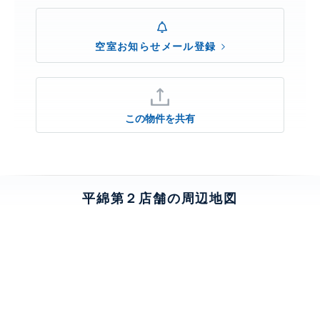
空室お知らせメール登録
この物件を共有
平綿第２店舗の周辺地図