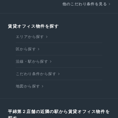
他のこだわり条件を見る
賃貸オフィス物件を探す
エリアから探す
区から探す
沿線・駅から探す
こだわり条件から探す
地図から探す
平綿第２店舗の近隣の駅から賃貸オフィス物件を