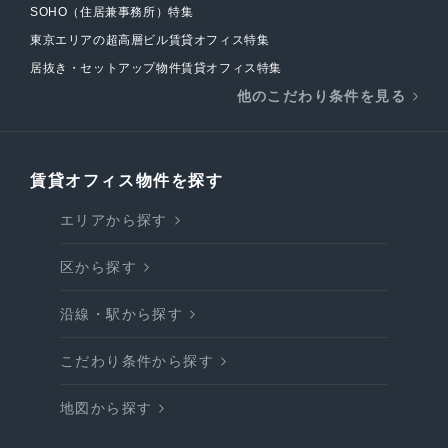
SOHO（住居兼事務所）特集
東京エリアの超高層ビル賃貸オフィス特集
居抜き・セットアップ物件賃貸オフィス特集
他のこだわり条件を見る
賃貸オフィス物件を探す
エリアから探す
区から探す
沿線・駅から探す
こだわり条件から探す
地図から探す