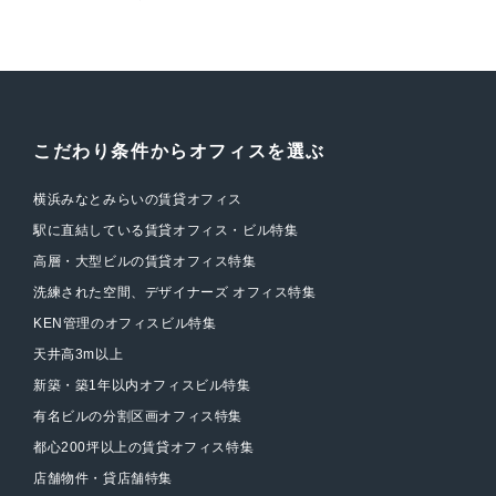
こだわり条件からオフィスを選ぶ
横浜みなとみらいの賃貸オフィス
駅に直結している賃貸オフィス・ビル特集
高層・大型ビルの賃貸オフィス特集
洗練された空間、デザイナーズ オフィス特集
KEN管理のオフィスビル特集
天井高3m以上
新築・築1年以内オフィスビル特集
有名ビルの分割区画オフィス特集
都心200坪以上の賃貸オフィス特集
店舗物件・貸店舗特集