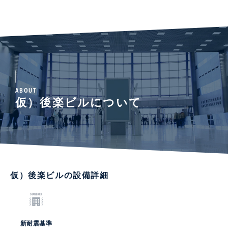
ABOUT
仮）後楽ビルについて
仮）後楽ビルの設備詳細
新耐震基準