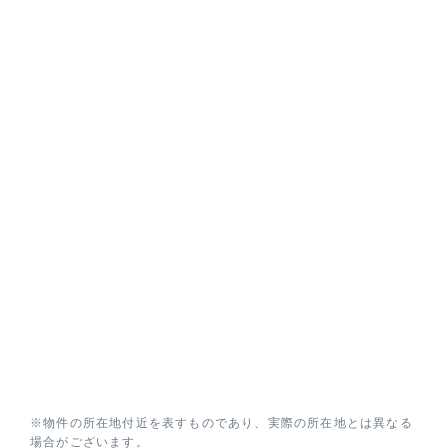
※物件の所在地付近を表すものであり、実際の所在地とは異なる
場合がございます。