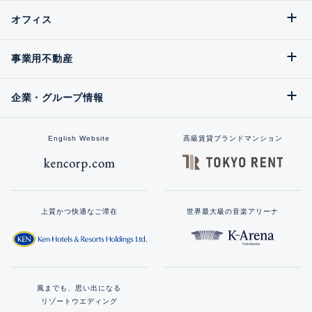
オフィス
事業用不動産
企業・グループ情報
English Website
高級賃貸ブランドマンション
上質かつ快適なご滞在
世界最大級の音楽アリーナ
風までも、思い出になる
リゾートウエディング