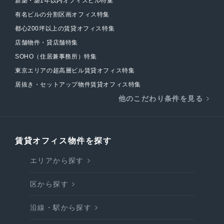
新築・築1年以内オフィスビル特集
有名ビルの分割区画オフィス特集
都心200坪以上の賃貸オフィス特集
店舗物件・貸店舗特集
SOHO（住居兼事務所）特集
東京エリアの超高層ビル賃貸オフィス特集
居抜き・セットアップ物件賃貸オフィス特集
他のこだわり条件を見る
賃貸オフィス物件を探す
エリアから探す
区から探す
沿線・駅から探す