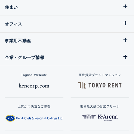
住まい
オフィス
事業用不動産
企業・グループ情報
English Website
高級賃貸ブランドマンション
上質かつ快適なご滞在
世界最大級の音楽アリーナ