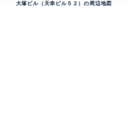
大塚ビル（天幸ビル５２）の周辺地図