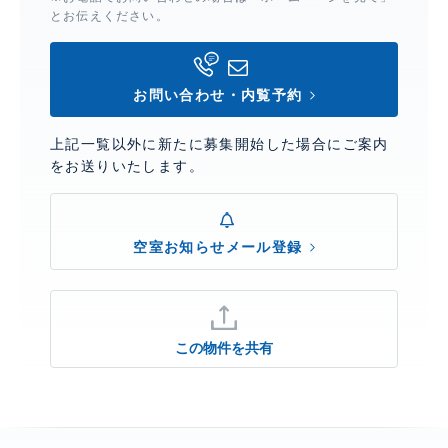
とお伝えください。
お問い合わせ・内覧予約
上記一覧以外に新たに募集開始した場合にご案内
をお送りいたします。
空室お知らせメール登録
この物件を共有