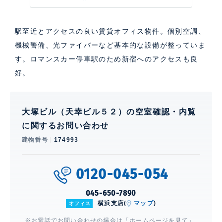
駅至近とアクセスの良い賃貸オフィス物件。個別空調、
機械警備、光ファイバーなど基本的な設備が整っていま
す。ロマンスカー停車駅のため新宿へのアクセスも良
好。
大塚ビル（天幸ビル５２）の空室確認・内覧
に関するお問い合わせ
建物番号
174993
0120-045-054
045-650-7890
横浜支店(
マップ
)
オフィス
※お電話でお問い合わせの場合は「ホームページを見て」