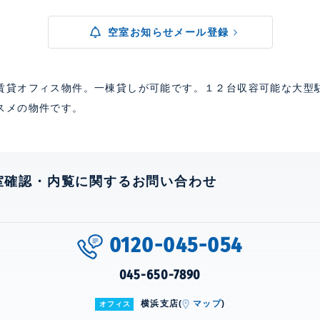
空室お知らせメール登録
賃貸オフィス物件。一棟貸しが可能です。１２台収容可能な大型
スメの物件です。
室確認・内覧に関するお問い合わせ
0120-045-054
045-650-7890
横浜支店(
マップ
)
オフィス