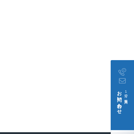
お問い合わせ
１分で簡単入力