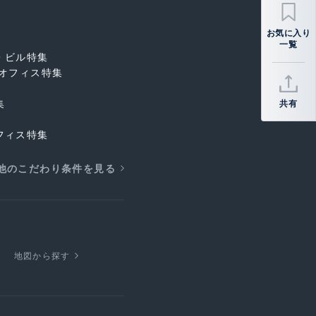
・ビル特集
オフィス特集
集
共有
フィス特集
他のこだわり条件を見る
地図から探す