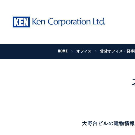
HOME
オフィス
賃貸オフィス・貸事
大野台ビルの建物情報