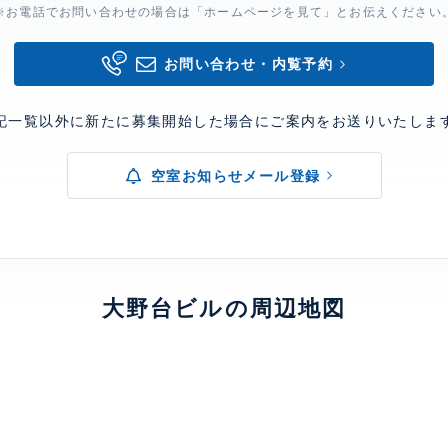
※お電話でお問い合わせの場合は「ホームページを見て」とお伝えください
お問い合わせ・内覧予約
記一覧以外に新たに募集開始した場合にご案内をお送りいたしま
空室お知らせメール登録
大野台ビルの周辺地図