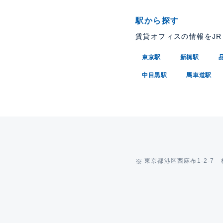
駅から探す
賃貸オフィスの情報をJ
東京駅
新橋駅
中目黒駅
馬車道駅
東京都港区西麻布1-2-7