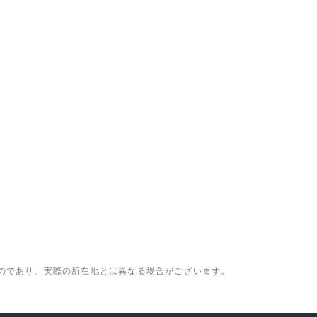
のであり、実際の所在地とは異なる場合がございます。