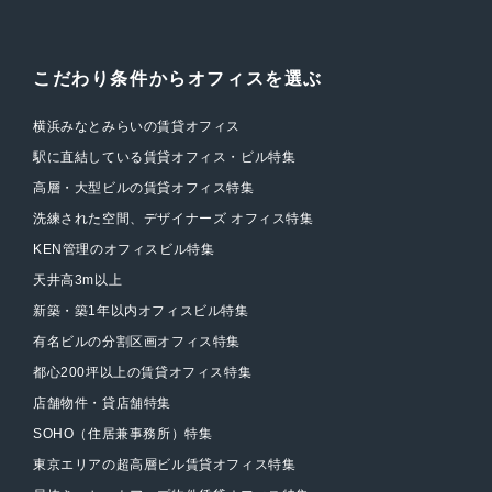
こだわり条件からオフィスを選ぶ
横浜みなとみらいの賃貸オフィス
駅に直結している賃貸オフィス・ビル特集
高層・大型ビルの賃貸オフィス特集
洗練された空間、デザイナーズ オフィス特集
KEN管理のオフィスビル特集
天井高3m以上
新築・築1年以内オフィスビル特集
有名ビルの分割区画オフィス特集
都心200坪以上の賃貸オフィス特集
店舗物件・貸店舗特集
SOHO（住居兼事務所）特集
東京エリアの超高層ビル賃貸オフィス特集