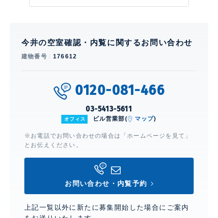
今井の空室確認・内覧に関するお問い合わせ
建物番号
176612
0120-081-466
03-5413-5611
ビル営業部(
マップ
)
オフィス
※お電話でお問い合わせの場合は「ホームページを見て」
とお伝えください。
お問い合わせ・内覧予約
上記一覧以外に新たに募集開始した場合にご案内