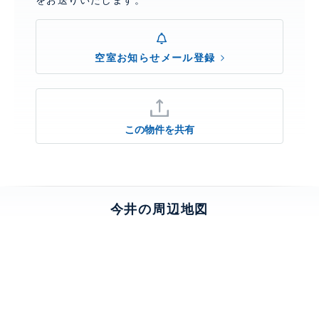
をお送りいたします。
空室お知らせメール登録
この物件を共有
今井の周辺地図