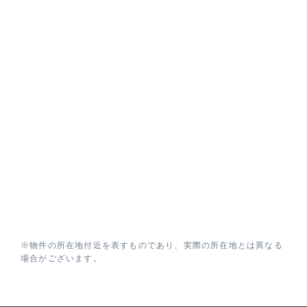
※物件の所在地付近を表すものであり、実際の所在地とは異なる
場合がございます。