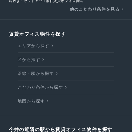
居抜き・セットアップ物件賃貸オフィス特集
他のこだわり条件を見る
賃貸オフィス物件を探す
エリアから探す
区から探す
沿線・駅から探す
こだわり条件から探す
地図から探す
今井の近隣の駅から賃貸オフィス物件を探す