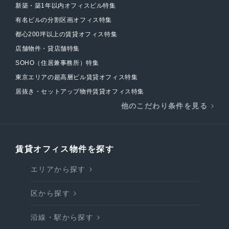
新築・築1年以内オフィスビル特集
有名ビルの分割区画オフィス特集
都心200坪以上の賃貸オフィス特集
店舗物件・貸店舗特集
SOHO（住居兼事務所）特集
東京エリアの超高層ビル賃貸オフィス特集
居抜き・セットアップ物件賃貸オフィス特集
他のこだわり条件を見る
賃貸オフィス物件を探す
エリアから探す
区から探す
沿線・駅から探す