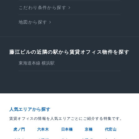
こだわり条件から探す
地図から探す
藤江ビルの近隣の駅から賃貸オフィス物件を探す
東海道本線 横浜駅
人気エリアから探す
賃貸オフィスの情報を人気エリアごとにご紹介する特集です。
虎ノ門
六本木
日本橋
京橋
代官山