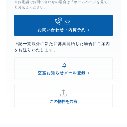
※お電話でお問い合わせの場合は「ホームページを見て」
とお伝えください。
お問い合わせ・内覧予約
上記一覧以外に新たに募集開始した場合にご案内
をお送りいたします。
空室お知らせメール登録
この物件を共有