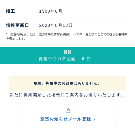
竣工
1990年8月
情報更新日
2020年8月18日
*「交通/駅徒歩」とは、当該物件の最寄駅(路線)、バス停、およびそこまでの徒歩所要時間
を表示します。
賃貸
募集中フロア区画：
0
件
現在、募集中のお部屋はありません。
新たに募集開始した場合にご案内をお送りいたします。
空室お知らせメール登録