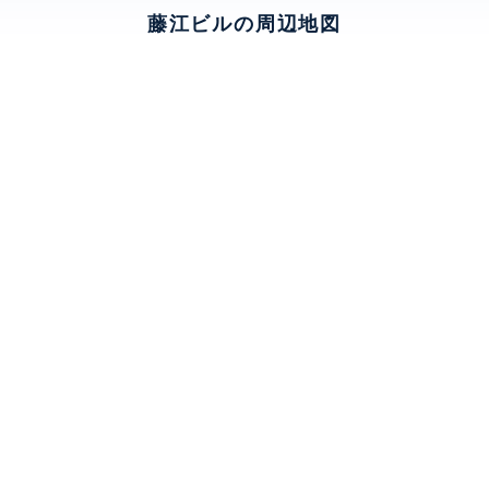
藤江ビルの周辺地図