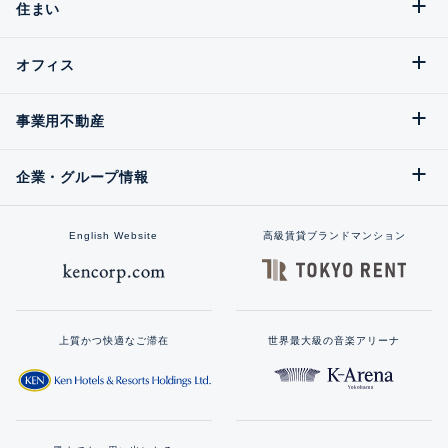
住まい
オフィス
事業用不動産
企業・グループ情報
English Website
高級賃貸ブランドマンション
上質かつ快適なご滞在
世界最大級の音楽アリーナ