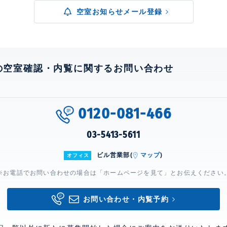
空室お知らせメール登録
の空室確認・内覧に関するお問い合わせ
0120-081-466
03-5413-5611
ビル営業部(
マップ
)
オフィス
※お電話でお問い合わせの場合は「ホームページを見て」とお伝えください
お問い合わせ・内覧予約