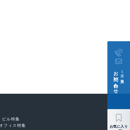
お問い合わせ
１分で簡単入力
・ビル特集
オフィス特集