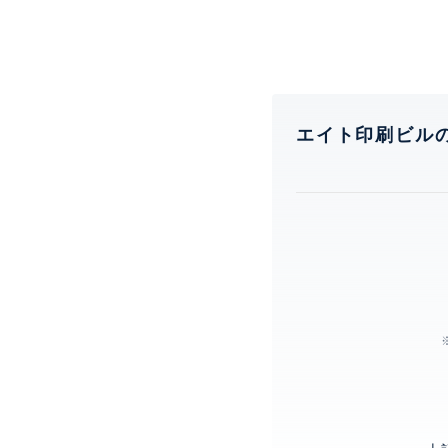
エイト印刷ビル