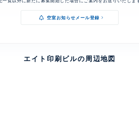
記一覧以外に新たに募集開始した場合にご案内をお送りいたしま
空室お知らせメール登録
エイト印刷ビルの周辺地図