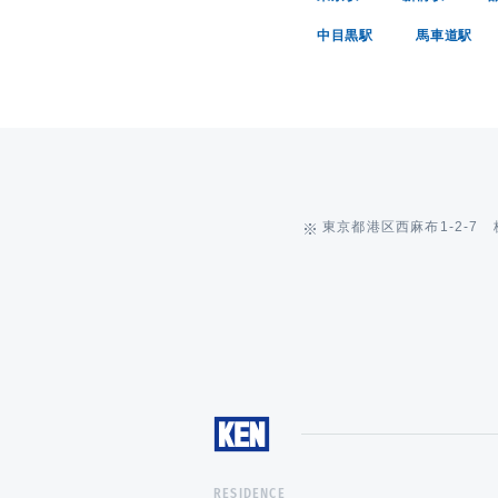
中目黒駅
馬車道駅
東京都港区西麻布1-2-7
RESIDENCE