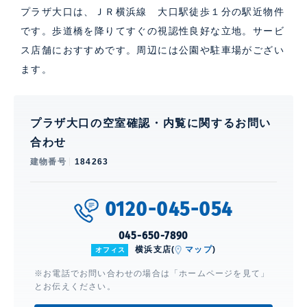
プラザ大口は、ＪＲ横浜線 大口駅徒歩１分の駅近物件
です。歩道橋を降りてすぐの視認性良好な立地。サービ
ス店舗におすすめです。周辺には公園や駐車場がござい
ます。
プラザ大口の空室確認・内覧に関するお問い
合わせ
建物番号
184263
0120-045-054
045-650-7890
横浜支店(
マップ
)
オフィス
※お電話でお問い合わせの場合は「ホームページを見て」
とお伝えください。