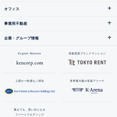
オフィス
事業用不動産
企業・グループ情報
English Website
高級賃貸ブランドマンション
上質かつ快適なご滞在
世界最大級の音楽アリーナ
風までも、思い出になる
リゾートウエディング