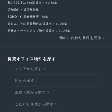
都心200坪以上の賃貸オフィス特集
店舗物件・貸店舗特集
SOHO（住居兼事務所）特集
東京エリアの超高層ビル賃貸オフィス特集
居抜き・セットアップ物件賃貸オフィス特集
他のこだわり条件を見る
賃貸オフィス物件を探す
エリアから探す
区から探す
沿線・駅から探す
こだわり条件から探す