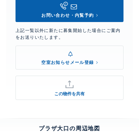
お問い合わせ・内覧予約
上記一覧以外に新たに募集開始した場合にご案内
をお送りいたします。
空室お知らせメール登録
この物件を共有
プラザ大口の周辺地図