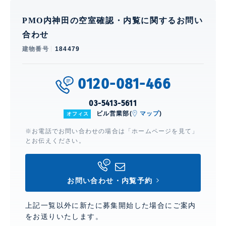
PMO内神田の空室確認・内覧に関するお問い
合わせ
建物番号
184479
0120-081-466
03-5413-5611
ビル営業部(
マップ
)
オフィス
※お電話でお問い合わせの場合は「ホームページを見て」
とお伝えください。
お問い合わせ・内覧予約
上記一覧以外に新たに募集開始した場合にご案内
をお送りいたします。