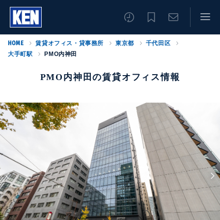
HOME
賃貸オフィス・貸事務所
東京都
千代田区
大手町駅
PMO内神田
PMO内神田の賃貸オフィス情報