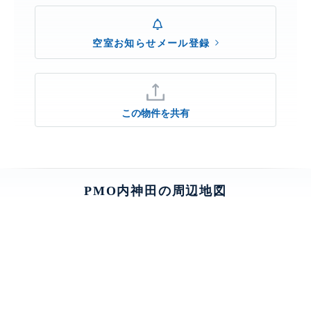
空室お知らせメール登録
この物件を共有
PMO内神田の周辺地図