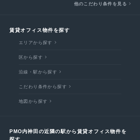
他のこだわり条件を見る
賃貸オフィス物件を探す
エリアから探す
区から探す
沿線・駅から探す
こだわり条件から探す
地図から探す
PMO内神田の近隣の駅から賃貸オフィス物件を
探す