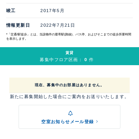
竣工
2017年5月
情報更新日
2022年7月21日
*「交通/駅徒歩」とは、当該物件の最寄駅(路線)、バス停、およびそこまでの徒歩所要時間
を表示します。
賃貸
募集中フロア区画：
0
件
現在、募集中のお部屋はありません。
新たに募集開始した場合にご案内をお送りいたします。
空室お知らせメール登録