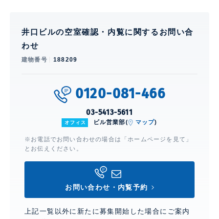
井口ビルの空室確認・内覧に関するお問い合
わせ
建物番号
188209
0120-081-466
03-5413-5611
ビル営業部(
マップ
)
オフィス
※お電話でお問い合わせの場合は「ホームページを見て」
とお伝えください。
お問い合わせ・内覧予約
上記一覧以外に新たに募集開始した場合にご案内