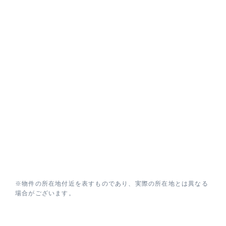
※物件の所在地付近を表すものであり、実際の所在地とは異なる
場合がございます。