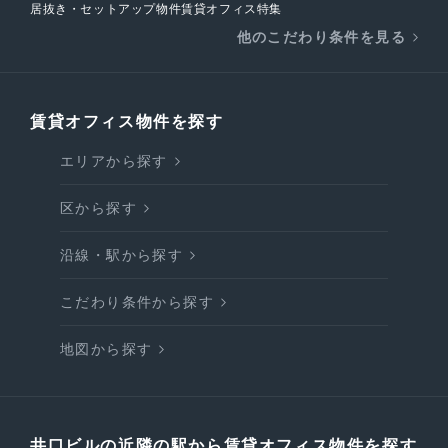
居抜き・セットアップ物件賃貸オフィス特集
他のこだわり条件を見る
賃貸オフィス物件を探す
エリアから探す
区から探す
沿線・駅から探す
こだわり条件から探す
地図から探す
井口ビルの近隣の駅から賃貸オフィス物件を探す