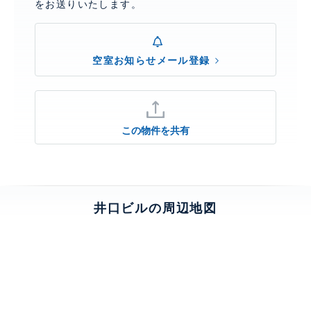
をお送りいたします。
空室お知らせメール登録
この物件を共有
井口ビルの周辺地図