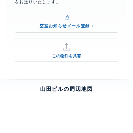
をお送りいたします。
空室お知らせメール登録
この物件を共有
山田ビルの周辺地図