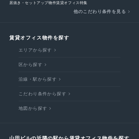
居抜き・セットアップ物件賃貸オフィス特集
他のこだわり条件を見る
賃貸オフィス物件を探す
エリアから探す
区から探す
沿線・駅から探す
こだわり条件から探す
地図から探す
山田ビルの近隣の駅から賃貸オフィス物件を探す