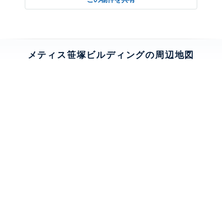
メティス笹塚ビルディングの周辺地図