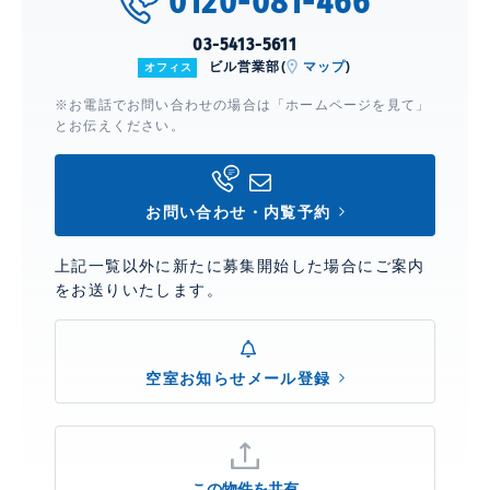
0120-081-466
03-5413-5611
ビル営業部(
マップ
)
オフィス
※お電話でお問い合わせの場合は「ホームページを見て」
とお伝えください。
お問い合わせ・内覧予約
上記一覧以外に新たに募集開始した場合にご案内
をお送りいたします。
空室お知らせメール登録
この物件を共有