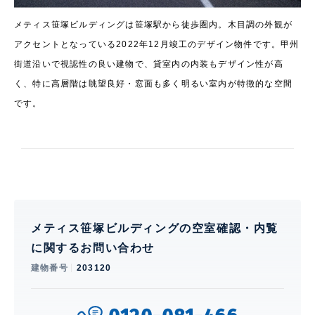
メティス笹塚ビルディングは笹塚駅から徒歩圏内。木目調の外観が
アクセントとなっている2022年12月竣工のデザイン物件です。甲州
街道沿いで視認性の良い建物で、貸室内の内装もデザイン性が高
く、特に高層階は眺望良好・窓面も多く明るい室内が特徴的な空間
です。
メティス笹塚ビルディングの空室確認・内覧
に関するお問い合わせ
建物番号
203120