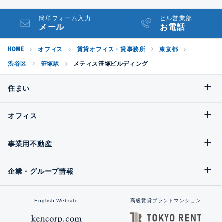
簡単フォーム入力
ビル営業部
メール
お電話
HOME
オフィス
賃貸オフィス・貸事務所
東京都
渋谷区
笹塚駅
メティス笹塚ビルディング
住まい
オフィス
事業用不動産
企業・グループ情報
English Website
高級賃貸ブランドマンション