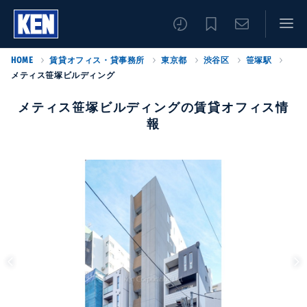
HOME
賃貸オフィス・貸事務所
東京都
渋谷区
笹塚駅
メティス笹塚ビルディング
メティス笹塚ビルディングの賃貸オフィス情
報