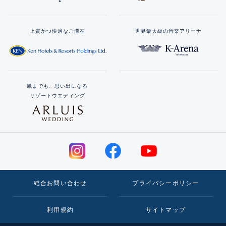
上質かつ快適なご滞在
世界最大級の音楽アリーナ
風までも、思い出になる
リゾートウエディング
総合お問い合わせ
プライバシーポリシー
利用規約
サイトマップ