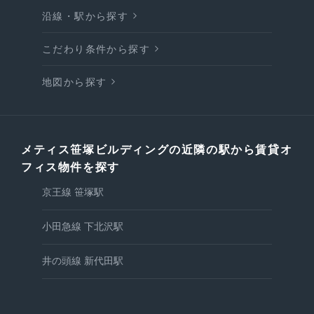
沿線・駅から探す
こだわり条件から探す
地図から探す
メティス笹塚ビルディングの近隣の駅から賃貸オ
フィス物件を探す
京王線 笹塚駅
小田急線 下北沢駅
井の頭線 新代田駅