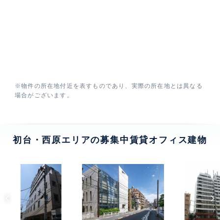
※物件の所在地付近を表すものであり、実際の所在地とは異なる
場合がございます。
初台・西原エリアの募集中賃貸オフィス建物