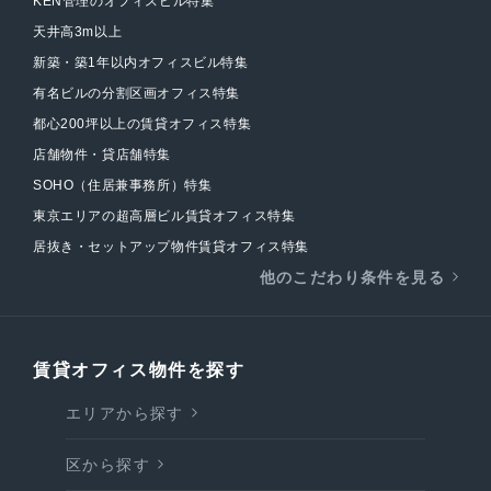
KEN管理のオフィスビル特集
天井高3m以上
新築・築1年以内オフィスビル特集
有名ビルの分割区画オフィス特集
都心200坪以上の賃貸オフィス特集
店舗物件・貸店舗特集
SOHO（住居兼事務所）特集
東京エリアの超高層ビル賃貸オフィス特集
居抜き・セットアップ物件賃貸オフィス特集
他のこだわり条件を見る
賃貸オフィス物件を探す
エリアから探す
区から探す