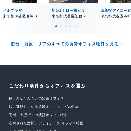
ベルプラザ
初台2丁目一棟ビル
西新宿アイコー
東京都渋谷区笹塚３
東京都渋谷区初台２
東京都渋谷区本
初台・西原エリアのすべての賃貸オフィス物件を見る
こだわり条件からオフィスを選ぶ
横浜みなとみらいの賃貸オフィス
駅に直結している賃貸オフィス・ビル特集
高層・大型ビルの賃貸オフィス特集
洗練された空間、デザイナーズ オフィス特集