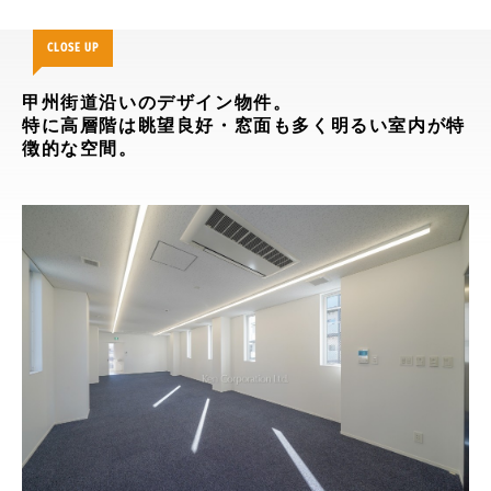
CLOSE UP
甲州街道沿いのデザイン物件。
特に高層階は眺望良好・窓面も多く明るい室内が特
徴的な空間。