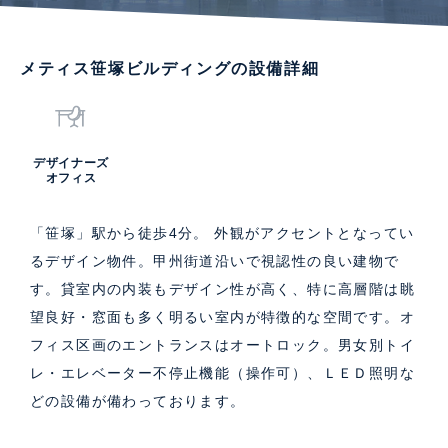
メティス笹塚ビルディングの設備詳細
デザイナーズ
オフィス
「笹塚」駅から徒歩4分。 外観がアクセントとなってい
るデザイン物件。甲州街道沿いで視認性の良い建物で
す。貸室内の内装もデザイン性が高く、特に高層階は眺
望良好・窓面も多く明るい室内が特徴的な空間です。オ
フィス区画のエントランスはオートロック。男女別トイ
レ・エレベーター不停止機能（操作可）、ＬＥＤ照明な
どの設備が備わっております。