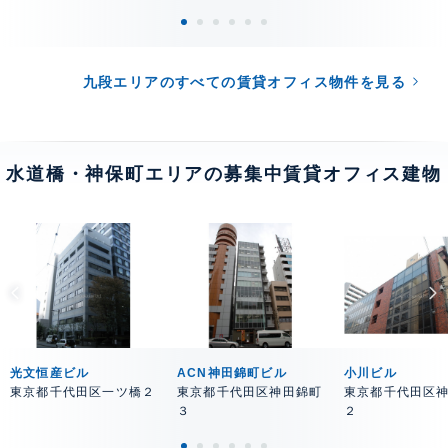
九段エリアのすべての賃貸オフィス物件を見る
水道橋・神保町エリアの募集中賃貸オフィス建物
光文恒産ビル
ACN神田錦町ビル
小川ビル
東京都千代田区一ツ橋２
東京都千代田区神田錦町
東京都千代田区
３
２