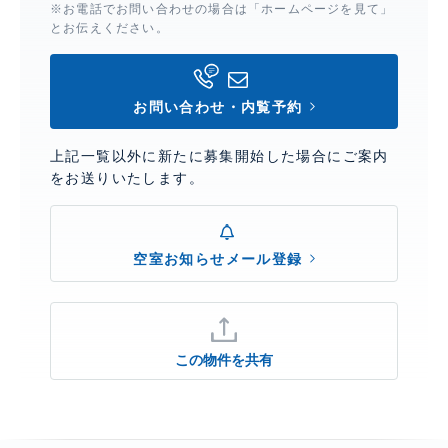
※お電話でお問い合わせの場合は「ホームページを見て」
とお伝えください。
お問い合わせ・内覧予約
上記一覧以外に新たに募集開始した場合にご案内
をお送りいたします。
空室お知らせメール登録
この物件を共有