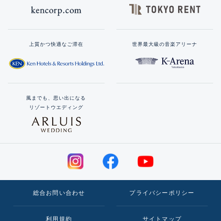
上質かつ快適なご滞在
世界最大級の音楽アリーナ
風までも、思い出になる
リゾートウエディング
総合お問い合わせ
プライバシーポリシー
利用規約
サイトマップ