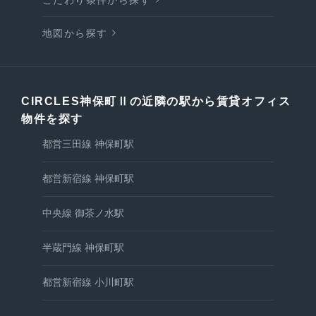
地図から探す
CIRCLES神保町Ⅱの近隣の駅から賃貸オフィス
物件を探す
都営三田線 神保町駅
都営新宿線 神保町駅
中央線 御茶ノ水駅
半蔵門線 神保町駅
都営新宿線 小川町駅