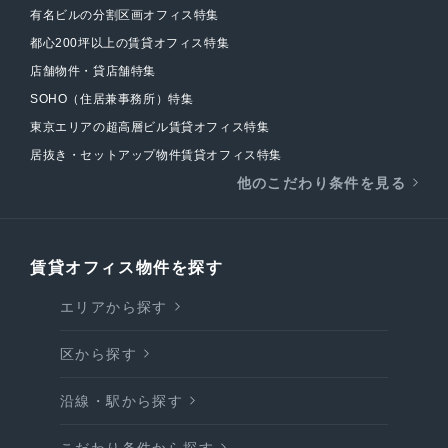
有名ビルの分割区画オフィス特集
都心200坪以上の賃貸オフィス特集
店舗物件・貸店舗特集
SOHO（住居兼事務所）特集
東京エリアの超高層ビル賃貸オフィス特集
居抜き・セットアップ物件賃貸オフィス特集
他のこだわり条件を見る
賃貸オフィス物件を探す
エリアから探す
区から探す
沿線・駅から探す
こだわり条件から探す