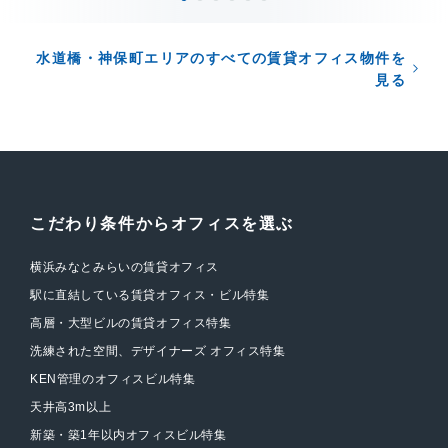
水道橋・神保町エリアのすべての賃貸オフィス物件を
見る
こだわり条件からオフィスを選ぶ
横浜みなとみらいの賃貸オフィス
駅に直結している賃貸オフィス・ビル特集
高層・大型ビルの賃貸オフィス特集
洗練された空間、デザイナーズ オフィス特集
KEN管理のオフィスビル特集
天井高3m以上
新築・築1年以内オフィスビル特集