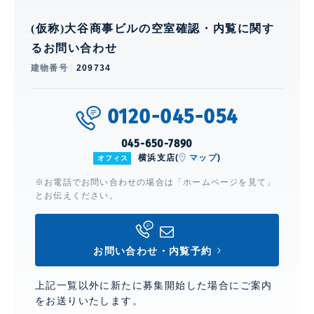
(仮称)大谷商事ビルの空室確認・内覧に関す
るお問い合わせ
建物番号
209734
0120-045-054
045-650-7890
横浜支店(
マップ
)
オフィス
※お電話でお問い合わせの場合は「ホームページを見て」
とお伝えください。
お問い合わせ・内覧予約
上記一覧以外に新たに募集開始した場合にご案内
をお送りいたします。