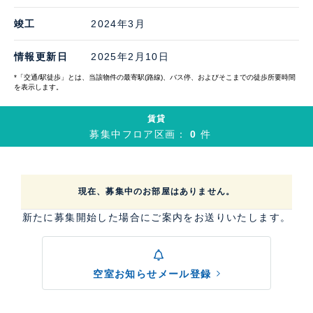
竣工
2024年3月
情報更新日
2025年2月10日
*「交通/駅徒歩」とは、当該物件の最寄駅(路線)、バス停、およびそこまでの徒歩所要時間
を表示します。
賃貸
募集中フロア区画：
0
件
現在、募集中のお部屋はありません。
新たに募集開始した場合にご案内をお送りいたします。
空室お知らせメール登録