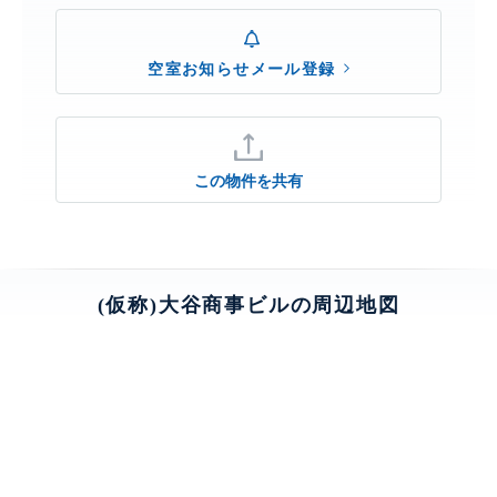
空室お知らせメール登録
この物件を共有
(仮称)大谷商事ビルの周辺地図