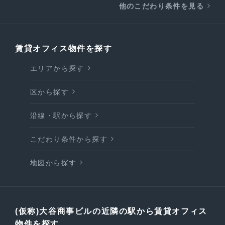
他のこだわり条件を見る
賃貸オフィス物件を探す
エリアから探す
区から探す
沿線・駅から探す
こだわり条件から探す
地図から探す
(仮称)大谷商事ビルの近隣の駅から賃貸オフィス
物件を探す