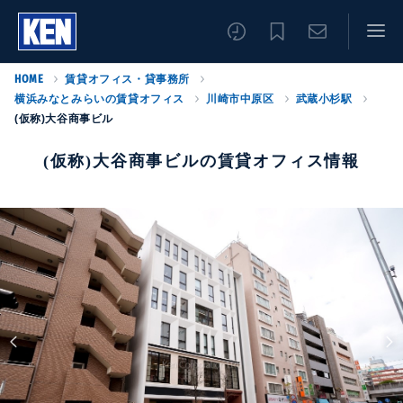
HOME
賃貸オフィス・貸事務所
横浜みなとみらいの賃貸オフィス
川崎市中原区
武蔵小杉駅
(仮称)大谷商事ビル
(仮称)大谷商事ビルの賃貸オフィス情報