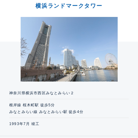
横浜ランドマークタワー
神奈川県横浜市西区みなとみらい２
根岸線 桜木町駅 徒歩5分
みなとみらい線 みなとみらい駅 徒歩4分
1993年7月 竣工