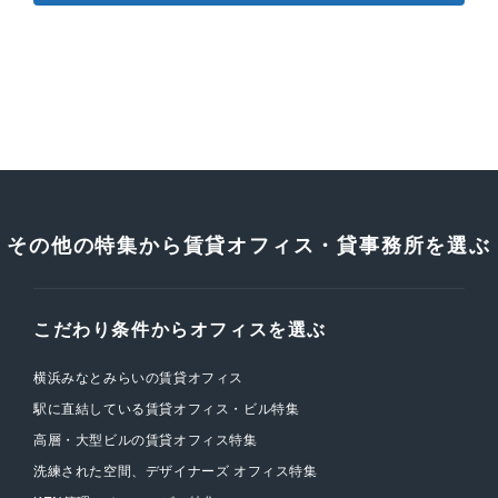
その他の特集から賃貸オフィス・貸事務所を選ぶ
こだわり条件からオフィスを選ぶ
横浜みなとみらいの賃貸オフィス
駅に直結している賃貸オフィス・ビル特集
高層・大型ビルの賃貸オフィス特集
洗練された空間、デザイナーズ オフィス特集