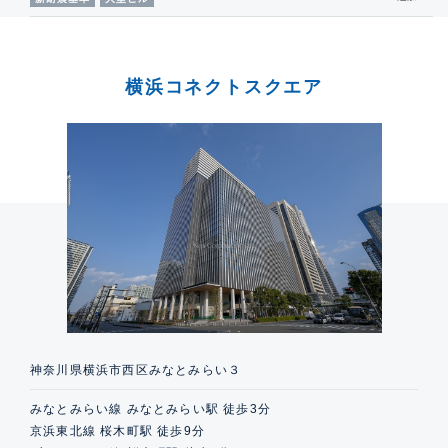
横浜コネクトスクエア
神奈川県横浜市西区みなとみらい３
みなとみらい線 みなとみらい駅 徒歩3分
京浜東北線 桜木町駅 徒歩9分