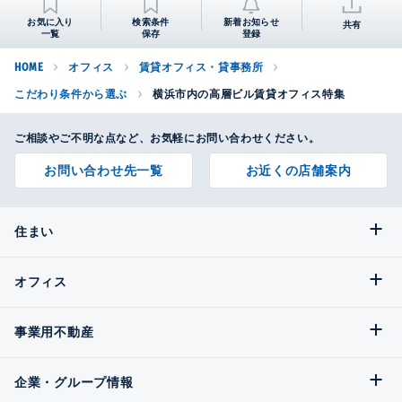
お気に入り
検索条件
新着お知らせ
共有
一覧
保存
登録
HOME
オフィス
賃貸オフィス・貸事務所
こだわり条件から選ぶ
横浜市内の高層ビル賃貸オフィス特集
ご相談やご不明な点など、お気軽にお問い合わせください。
お問い合わせ先一覧
お近くの店舗案内
住まい
オフィス
事業用不動産
企業・グループ情報