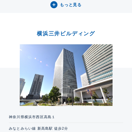
もっと見る
横浜三井ビルディング
神奈川県横浜市西区高島１
みなとみらい線 新高島駅 徒歩2分