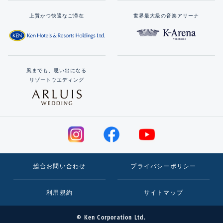
上質かつ快適なご滞在
世界最大級の音楽アリーナ
風までも、思い出になる
リゾートウエディング
総合お問い合わせ
プライバシーポリシー
利用規約
サイトマップ
© Ken Corporation Ltd.