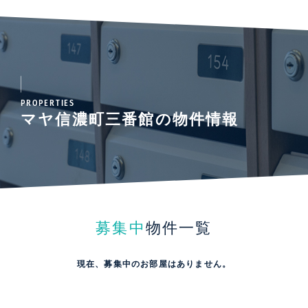
PROPERTIES
マヤ信濃町三番館の物件情報
募集中
物件一覧
現在、募集中のお部屋はありません。