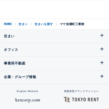
HOME
住まい
住まいを探す
マヤ信濃町三番館
住まい
オフィス
事業用不動産
企業・グループ情報
English Website
高級賃貸ブランドマンション