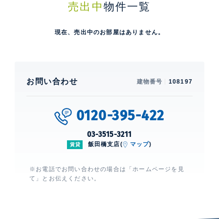
売出中
物件一覧
現在、売出中のお部屋はありません。
お問い合わせ
建物番号
108197
0120-395-422
03-3515-3211
飯田橋支店(
マップ
)
賃貸
※お電話でお問い合わせの場合は「ホームページを見
て」とお伝えください。