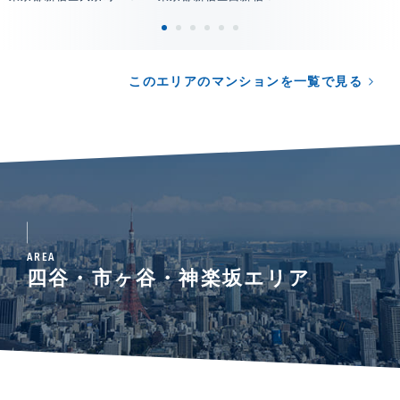
このエリアのマンションを一覧で見る
AREA
四谷・市ヶ谷・神楽坂エリア