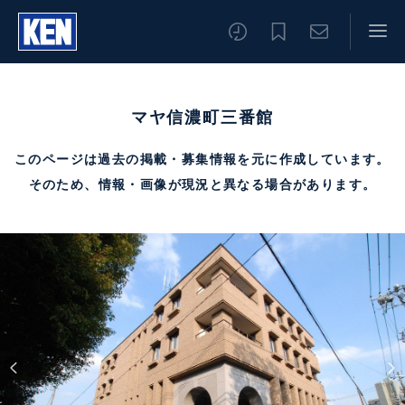
マヤ信濃町三番館
このページは過去の掲載・募集情報を元に作成しています。
そのため、情報・画像が現況と異なる場合があります。