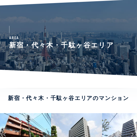
AREA
新宿・代々木・千駄ヶ谷エリア
新宿・代々木・千駄ヶ谷エリアのマンション