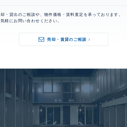
売却・貸出のご相談や、物件価格・賃料査定を承っております。
お気軽にお問い合わせください。
売却・賃貸のご相談