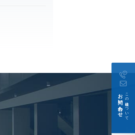
お問い合わせ
この建物について