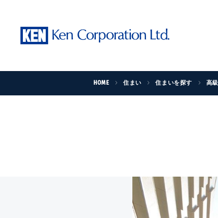
HOME
住まい
住まいを探す
高