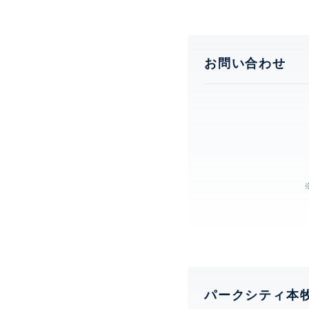
お問い合わせ
パークシティ本