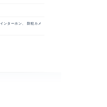
きインターホン、 防犯カメ