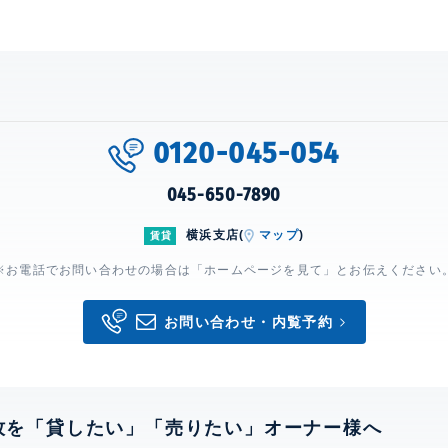
0120-045-054
045-650-7890
横浜支店(
マップ
)
賃貸
※お電話でお問い合わせの場合は「ホームページを見て」とお伝えください
お問い合わせ・内覧予約
牧を「貸したい」「売りたい」オーナー様へ