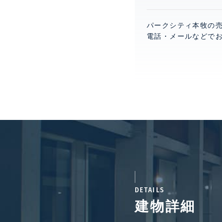
パークシティ本牧の
電話・メールなどで
DETAILS
建物詳細