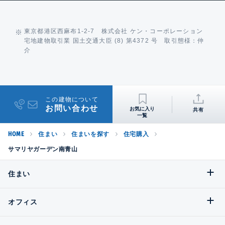
東京都港区西麻布1-2-7 株式会社 ケン・コーポレーション
宅地建物取引業 国土交通大臣 (8) 第4372 号 取引態様：仲
介
この建物について
お問い合わせ
共有
HOME
住まい
住まいを探す
住宅購入
サマリヤガーデン南青山
住まい
オフィス