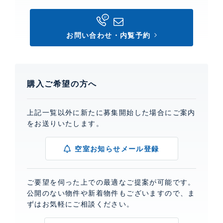
お問い合わせ・内覧予約
購入ご希望の方へ
上記一覧以外に新たに募集開始した場合にご案内
をお送りいたします。
空室お知らせメール登録
ご要望を伺った上での最適なご提案が可能です。
公開のない物件や新着物件もございますので、ま
ずはお気軽にご相談ください。