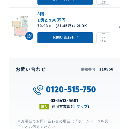
3階
1億2,990万円
70.93㎡ (21.45坪) / 2LDK
お問い合わせ
お問い合わせ
建物番号
110556
0120-515-750
03-5413-5601
住宅営業部(
マップ
)
購入
※お電話でお問い合わせの場合は「ホームページを見
て」とお伝えください。