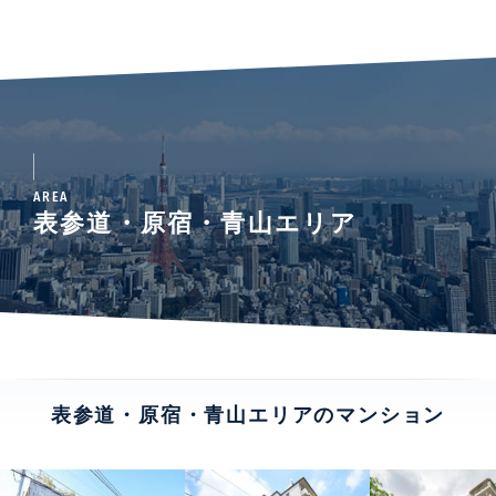
AREA
表参道・原宿・青山エリア
表参道・原宿・青山エリアのマンション