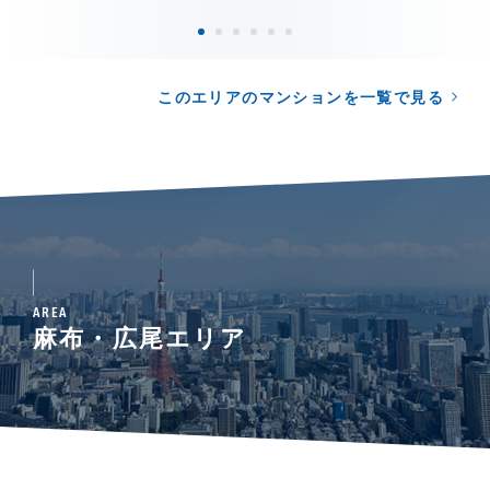
このエリアのマンションを一覧で見る
AREA
麻布・広尾エリア