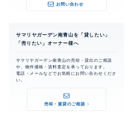
お問い合わせ
サマリヤガーデン南青山を「貸したい」
「売りたい」オーナー様へ
サマリヤガーデン南青山の売却・貸出のご相談
や、物件価格・賃料査定を承っております。
電話・メールなどでお気軽にお問い合わせくださ
い。
売却・賃貸のご相談