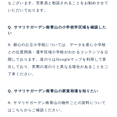
もございます。営業員と相談されることをお勧めさせて
いただいております。
Q. サマリヤガーデン南青山の小学校学区域を確認した
い
A. 都心の公立小学校については、データを基に小学校
との位置関係・通学区域小学校がわかるコンテンツを公
開しております。道のりはGoogleマップを利用して算
出しており、実際の道のりと異なる場合があることをご
了承ください。
Q. サマリヤガーデン南青山の家賃相場を知りたい
A. サマリヤガーデン南青山の物件ごとの賃料について
は
こちら
からご確認ください。