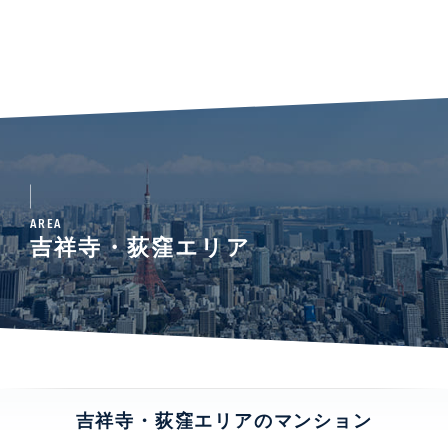
AREA
吉祥寺・荻窪エリア
吉祥寺・荻窪エリアのマンション