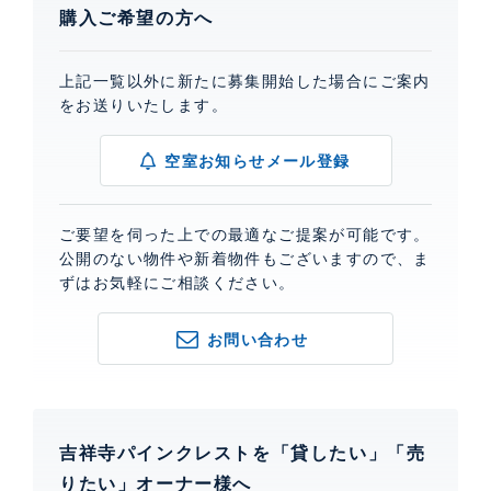
購入ご希望の方へ
上記一覧以外に新たに募集開始した場合にご案内
をお送りいたします。
空室お知らせメール登録
ご要望を伺った上での最適なご提案が可能です。
公開のない物件や新着物件もございますので、ま
ずはお気軽にご相談ください。
お問い合わせ
吉祥寺パインクレストを「貸したい」「売
りたい」オーナー様へ