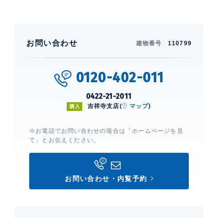
お問い合わせ
建物番号
110799
0120-402-011
0422-21-2011
吉祥寺支店(
マップ
)
購入
※お電話でお問い合わせの場合は「ホームページを見
て」とお伝えください。
お問い合わせ・内覧予約