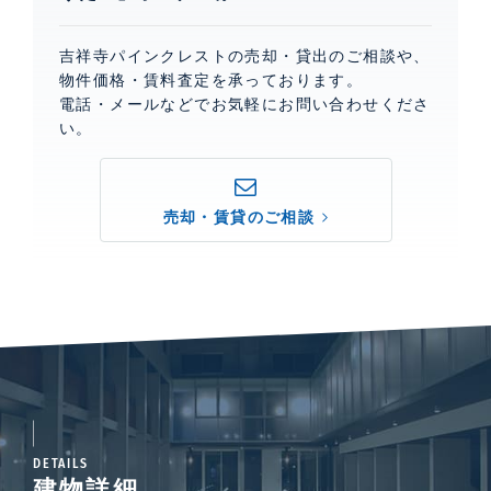
吉祥寺パインクレストの売却・貸出のご相談や、
物件価格・賃料査定を承っております。
電話・メールなどでお気軽にお問い合わせくださ
い。
売却・賃貸のご相談
DETAILS
建物詳細