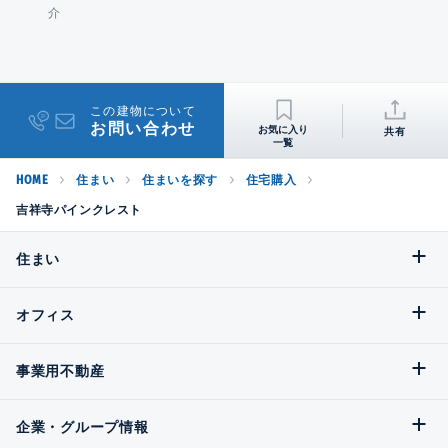
介
この建物について
お問い合わせ
共有
HOME
住まい
住まいを探す
住宅購入
吉祥寺パインクレスト
住まい
オフィス
事業用不動産
企業・グループ情報