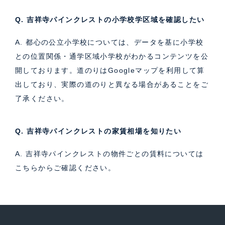
Q. 吉祥寺パインクレストの小学校学区域を確認したい
A. 都心の公立小学校については、データを基に小学校
との位置関係・通学区域小学校がわかるコンテンツを公
開しております。道のりはGoogleマップを利用して算
出しており、実際の道のりと異なる場合があることをご
了承ください。
Q. 吉祥寺パインクレストの家賃相場を知りたい
A. 吉祥寺パインクレストの物件ごとの賃料については
こちら
からご確認ください。