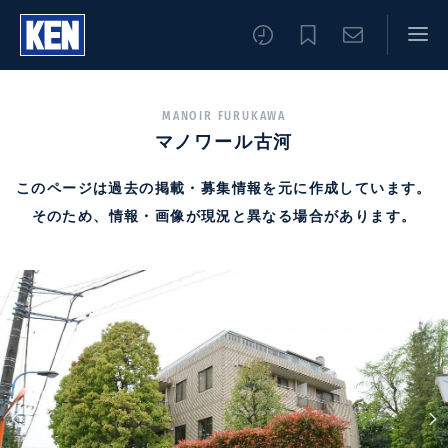
MANOIR FURUKAWA
マノワール古河
このページは過去の掲載・募集情報を元に作成しています。
そのため、情報・画像が現況と異なる場合があります。