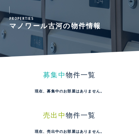
PROPERTIES
マノワール古河の物件情報
募集中
物件一覧
現在、募集中のお部屋はありません。
売出中
物件一覧
現在、売出中のお部屋はありません。