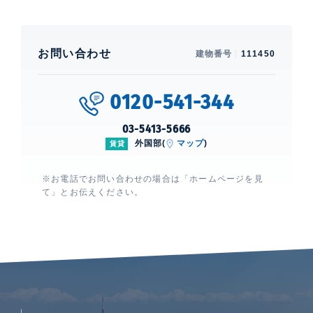
お問い合わせ
建物番号
111450
0120-541-344
03-5413-5666
外国部(
マップ
)
賃貸
※お電話でお問い合わせの場合は「ホームページを見
て」とお伝えください。