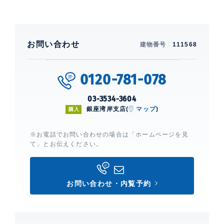
お問い合わせ
建物番号
111568
0120-781-078
03-3534-3604
銀座湾岸支店(
マップ
)
購入
※お電話でお問い合わせの場合は「ホームページを見
て」とお伝えください。
お問い合わせ・内覧予約