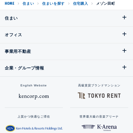
HOME
住まい
住まいを探す
住宅購入
メゾン田町
住まい
オフィス
事業用不動産
企業・グループ情報
English Website
高級賃貸ブランドマンション
上質かつ快適なご滞在
世界最大級の音楽アリーナ