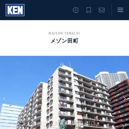
MAISON TAMACHI
メゾン田町