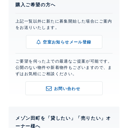
購入ご希望の方へ
上記一覧以外に新たに募集開始した場合にご案内
をお送りいたします。
空室お知らせメール登録
ご要望を伺った上での最適なご提案が可能です。
公開のない物件や新着物件もございますので、ま
ずはお気軽にご相談ください。
お問い合わせ
メゾン田町を「貸したい」「売りたい」オ
ーナー様へ