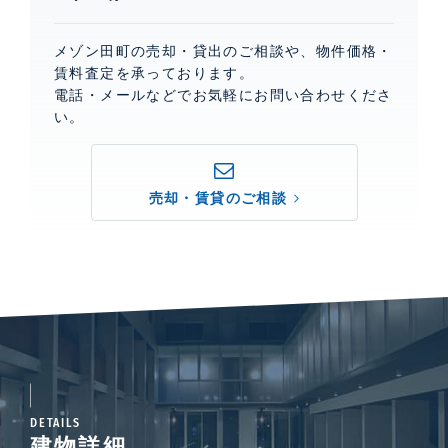
メゾン田町の売却・貸出のご相談や、物件価格・
賃料査定を承っております。
電話・メールなどでお気軽にお問い合わせくださ
い。
売却・賃貸のご相談
DETAILS
建物詳細