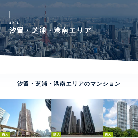
AREA
汐留・芝浦・港南エリア
汐留・芝浦・港南エリアのマンション
購入
購入
購入