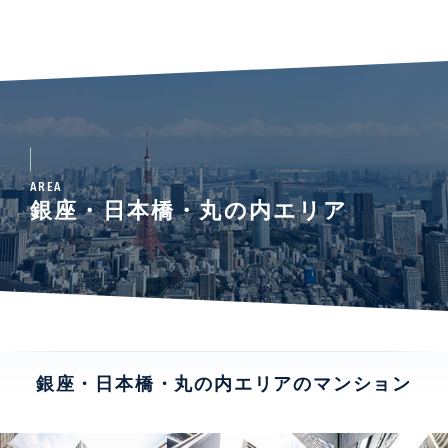
AREA
銀座・日本橋・丸の内エリア
銀座・日本橋・丸の内エリアのマンション