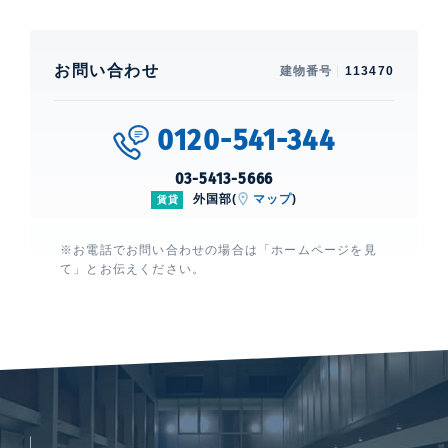
お問い合わせ
建物番号
113470
0120-541-344
03-5413-5666
外国部(
マップ
)
賃貸
※お電話でお問い合わせの場合は「ホームページを見
て」とお伝えください。