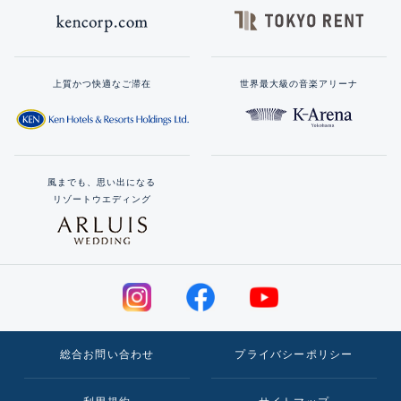
上質かつ快適なご滞在
世界最大級の音楽アリーナ
風までも、思い出になる
リゾートウエディング
総合お問い合わせ
プライバシーポリシー