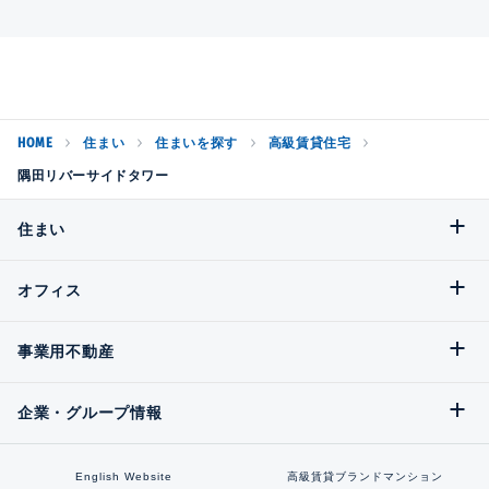
HOME
住まい
住まいを探す
高級賃貸住宅
隅田リバーサイドタワー
住まい
オフィス
事業用不動産
企業・グループ情報
English Website
高級賃貸ブランドマンション