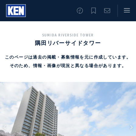
SUMIDA RIVERSIDE TOWER
隅田リバーサイドタワー
このページは過去の掲載・募集情報を元に作成しています。
そのため、情報・画像が現況と異なる場合があります。