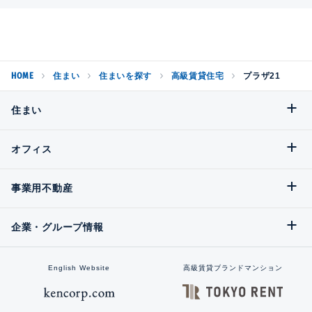
HOME
住まい
住まいを探す
高級賃貸住宅
プラザ21
住まい
オフィス
事業用不動産
企業・グループ情報
English Website
高級賃貸ブランドマンション