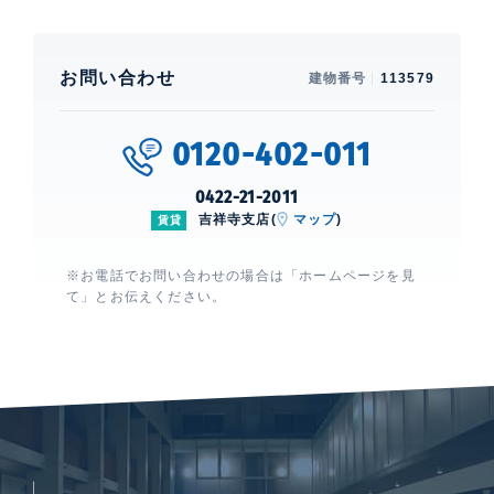
お問い合わせ
建物番号
113579
0120-402-011
0422-21-2011
吉祥寺支店(
マップ
)
賃貸
※お電話でお問い合わせの場合は「ホームページを見
て」とお伝えください。