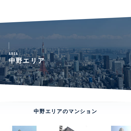
AREA
中野エリア
中野エリアのマンション