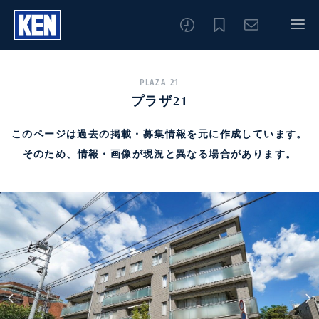
PLAZA 21
プラザ21
このページは過去の掲載・募集情報を元に作成しています。
そのため、情報・画像が現況と異なる場合があります。